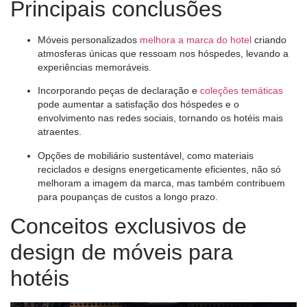
Principais conclusões
Móveis personalizados
melhora a marca do hotel
criando
atmosferas únicas que ressoam nos hóspedes, levando a
experiências memoráveis.
Incorporando peças de declaração e
coleções temáticas
pode aumentar a satisfação dos hóspedes e o
envolvimento nas redes sociais, tornando os hotéis mais
atraentes.
Opções de mobiliário sustentável, como materiais
reciclados e designs energeticamente eficientes, não só
melhoram a imagem da marca, mas também contribuem
para poupanças de custos a longo prazo.
Conceitos exclusivos de
design de móveis para
hotéis