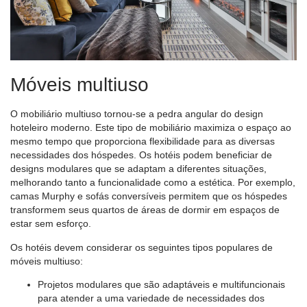
Móveis multiuso
O mobiliário multiuso tornou-se a pedra angular do design
hoteleiro moderno. Este tipo de mobiliário maximiza o espaço ao
mesmo tempo que proporciona flexibilidade para as diversas
necessidades dos hóspedes. Os hotéis podem beneficiar de
designs modulares que se adaptam a diferentes situações,
melhorando tanto a funcionalidade como a estética. Por exemplo,
camas Murphy e sofás conversíveis permitem que os hóspedes
transformem seus quartos de áreas de dormir em espaços de
estar sem esforço.
Os hotéis devem considerar os seguintes tipos populares de
móveis multiuso:
Projetos modulares
que são adaptáveis ​​e multifuncionais
para atender a uma variedade de necessidades dos