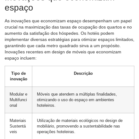
espaço
As inovações que economizam espaço desempenham um papel
crucial na maximização das taxas de ocupação dos quartos e no
aumento da satisfação dos hóspedes. Os hotéis podem
implementar diversas estratégias para otimizar espaços limitados,
garantindo que cada metro quadrado sirva a um propósito.
Inovações recentes em design de móveis que economizam
espaço incluem:
Tipo de
Descrição
inovação
Modular e
Móveis que atendem a múltiplas finalidades,
Multifunci
otimizando o uso do espaço em ambientes
onal
hoteleiros.
Materiais
Utilização de materiais ecológicos no design de
Sustentá
mobiliário, promovendo a sustentabilidade nas
veis
operações hoteleiras.