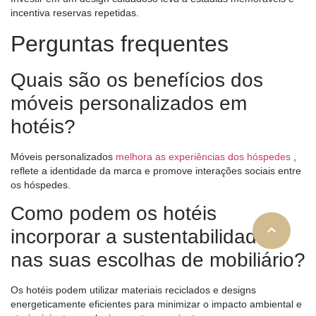
incentiva reservas repetidas.
Perguntas frequentes
Quais são os benefícios dos
móveis personalizados em
hotéis?
Móveis personalizados
melhora as experiências dos hóspedes
,
reflete a identidade da marca e promove interações sociais entre
os hóspedes.
Como podem os hotéis
incorporar a sustentabilidade
nas suas escolhas de mobiliário?
Os hotéis podem utilizar materiais reciclados e designs
energeticamente eficientes para minimizar o impacto ambiental e