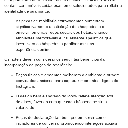
contam com móveis cuidadosamente selecionados para refletir a
identidade de sua marca.
As peças de mobiliário extravagantes aumentam
significativamente a satisfação dos hóspedes e o
envolvimento nas redes sociais dos hotéis, criando
ambientes memoráveis ​​e visualmente apelativos que
incentivam os hóspedes a partilhar as suas
experiências online.
Os hotéis devem considerar os seguintes benefícios da
incorporação de peças de referência:
Peças únicas e atraentes melhoram o ambiente e atraem
convidados ansiosos para capturar momentos dignos do
Instagram.
O design bem elaborado do lobby reflete atenção aos
detalhes, fazendo com que cada hóspede se sinta
valorizado.
Peças de declaração também podem servir como
iniciadores de conversa, promovendo interações sociais