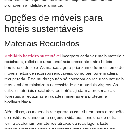
promovem a fidelidade à marca.
Opções de móveis para
hotéis sustentáveis
Materiais Reciclados
Mobiliário hoteleiro sustentável
incorpora cada vez mais materiais
reciclados, refletindo uma tendência crescente entre hotéis
boutique e de luxo. As marcas agora priorizam o fornecimento de
móveis feitos de recursos renováveis, como bambu e madeira
recuperada. Esta mudança não só conserva os recursos naturais,
mas também minimiza a necessidade de materiais virgens. Ao
utilizar materiais reciclados, os hotéis ajudam a preservar as
florestas, a reduzir as atividades mineiras e a proteger a
biodiversidade.
Além disso, os materiais recuperados contribuem para a redução
de resíduos, dando uma segunda vida aos itens que de outra
forma acabariam em aterros através da reciclagem. Este