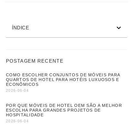
ÍNDICE
POSTAGEM RECENTE
COMO ESCOLHER CONJUNTOS DE MÓVEIS PARA
QUARTOS DE HOTEL PARA HOTÉIS LUXUOSOS E
ECONÔMICOS
2026-06-04
POR QUE MÓVEIS DE HOTEL OEM SÃO A MELHOR
ESCOLHA PARA GRANDES PROJETOS DE
HOSPITALIDADE
2026-06-04