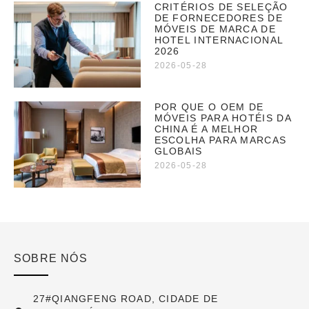
CRITÉRIOS DE SELEÇÃO
DE FORNECEDORES DE
MÓVEIS DE MARCA DE
HOTEL INTERNACIONAL
2026
2026-05-28
POR QUE O OEM DE
MÓVEIS PARA HOTÉIS DA
CHINA É A MELHOR
ESCOLHA PARA MARCAS
GLOBAIS
2026-05-28
SOBRE NÓS
27#QIANGFENG ROAD, CIDADE DE