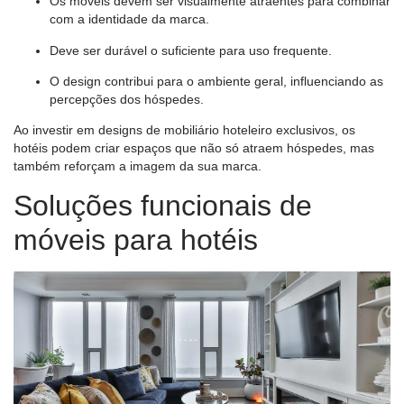
Os móveis devem ser visualmente atraentes para combinar
com a identidade da marca.
Deve ser durável o suficiente para uso frequente.
O design contribui para o ambiente geral, influenciando as
percepções dos hóspedes.
Ao investir em designs de mobiliário hoteleiro exclusivos, os
hotéis podem criar espaços que não só atraem hóspedes, mas
também reforçam a imagem da sua marca.
Soluções funcionais de
móveis para hotéis