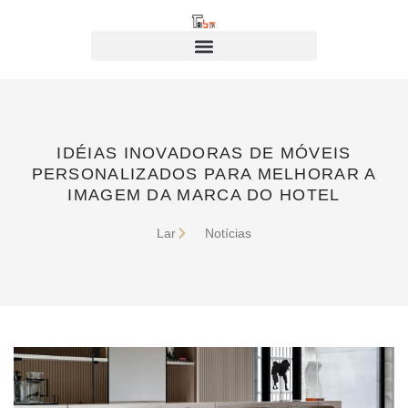
IDÉIAS INOVADORAS DE MÓVEIS
PERSONALIZADOS PARA MELHORAR A
IMAGEM DA MARCA DO HOTEL
Lar
Notícias