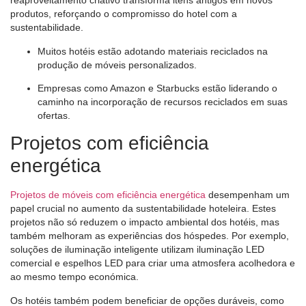
reaproveitamento criativo transforma itens antigos em novos
produtos, reforçando o compromisso do hotel com a
sustentabilidade.
Muitos hotéis estão adotando materiais reciclados na
produção de móveis personalizados.
Empresas como Amazon e Starbucks estão liderando o
caminho na incorporação de recursos reciclados em suas
ofertas.
Projetos com eficiência
energética
Projetos de móveis com eficiência energética
desempenham um
papel crucial no aumento da sustentabilidade hoteleira. Estes
projetos não só reduzem o impacto ambiental dos hotéis, mas
também melhoram as experiências dos hóspedes. Por exemplo,
soluções de iluminação inteligente utilizam iluminação LED
comercial e espelhos LED para criar uma atmosfera acolhedora e
ao mesmo tempo económica.
Os hotéis também podem beneficiar de opções duráveis, como