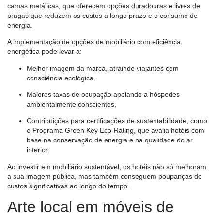
camas metálicas, que oferecem opções duradouras e livres de
pragas que reduzem os custos a longo prazo e o consumo de
energia.
A implementação de opções de mobiliário com eficiência
energética pode levar a:
Melhor imagem da marca, atraindo viajantes com
consciência ecológica.
Maiores taxas de ocupação apelando a hóspedes
ambientalmente conscientes.
Contribuições para certificações de sustentabilidade, como
o Programa Green Key Eco-Rating, que avalia hotéis com
base na conservação de energia e na qualidade do ar
interior.
Ao investir em mobiliário sustentável, os hotéis não só melhoram
a sua imagem pública, mas também conseguem poupanças de
custos significativas ao longo do tempo.
Arte local em móveis de