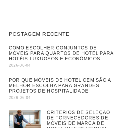
POSTAGEM RECENTE
COMO ESCOLHER CONJUNTOS DE
MÓVEIS PARA QUARTOS DE HOTEL PARA
HOTÉIS LUXUOSOS E ECONÔMICOS
2026-06-04
POR QUE MÓVEIS DE HOTEL OEM SÃO A
MELHOR ESCOLHA PARA GRANDES
PROJETOS DE HOSPITALIDADE
2026-06-04
CRITÉRIOS DE SELEÇÃO
DE FORNECEDORES DE
MÓVEIS DE MARCA DE