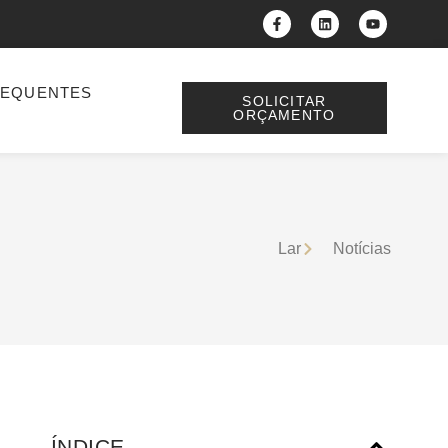
REQUENTES
SOLICITAR
ORÇAMENTO
Lar
Notícias
ÍNDICE