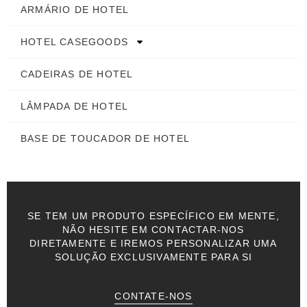
ARMÁRIO DE HOTEL
HOTEL CASEGOODS
CADEIRAS DE HOTEL
LÂMPADA DE HOTEL
BASE DE TOUCADOR DE HOTEL
SE TEM UM PRODUTO ESPECÍFICO EM MENTE,
NÃO HESITE EM CONTACTAR-NOS
DIRETAMENTE E IREMOS PERSONALIZAR UMA
SOLUÇÃO EXCLUSIVAMENTE PARA SI
CONTATE-NOS