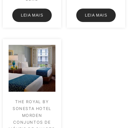
LEIA MAIS
LEIA MAIS
THE ROYAL BY
SONESTA HOTEL
MORDEN
CONJUNTOS DE