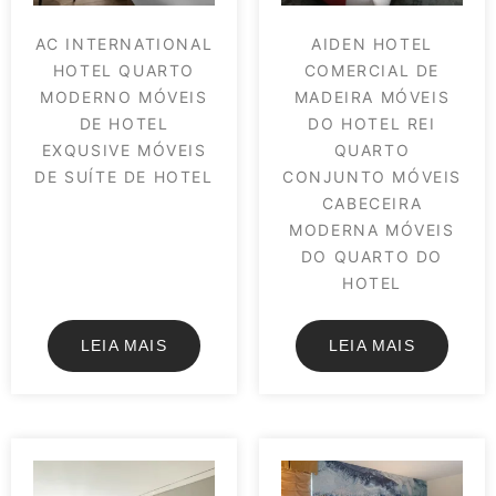
AC INTERNATIONAL
AIDEN HOTEL
HOTEL QUARTO
COMERCIAL DE
MODERNO MÓVEIS
MADEIRA MÓVEIS
DE HOTEL
DO HOTEL REI
EXQUSIVE MÓVEIS
QUARTO
DE SUÍTE DE HOTEL
CONJUNTO MÓVEIS
CABECEIRA
MODERNA MÓVEIS
DO QUARTO DO
HOTEL
LEIA MAIS
LEIA MAIS