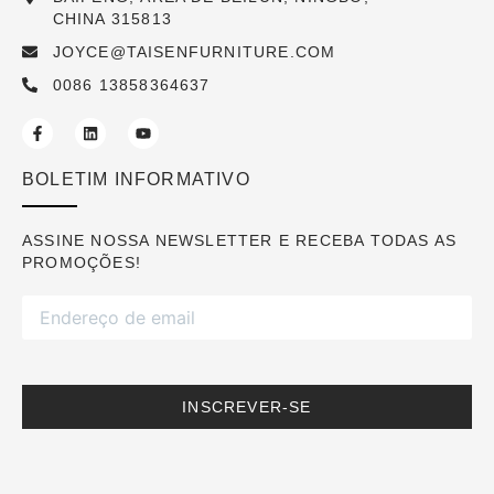
CHINA 315813
JOYCE@TAISENFURNITURE.COM
0086 13858364637
BOLETIM INFORMATIVO
ASSINE NOSSA NEWSLETTER E RECEBA TODAS AS
PROMOÇÕES!
INSCREVER-SE