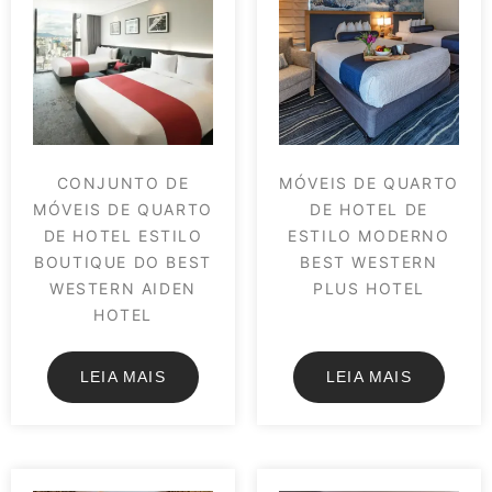
CONJUNTO DE
MÓVEIS DE QUARTO
MÓVEIS DE QUARTO
DE HOTEL DE
DE HOTEL ESTILO
ESTILO MODERNO
BOUTIQUE DO BEST
BEST WESTERN
WESTERN AIDEN
PLUS HOTEL
HOTEL
LEIA MAIS
LEIA MAIS