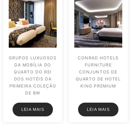
GRUPOS LUXUOSOS
CONRAD HOTELS
DA MOBÍLIA DO
FURNITURE
QUARTO DO REI
CONJUNTOS DE
DOS HOTÉIS DA
QUARTO DE HOTEL
PRIMEIRA COLEÇÃO
KING PREMIUM
DE BW
LEIA MAIS
LEIA MAIS