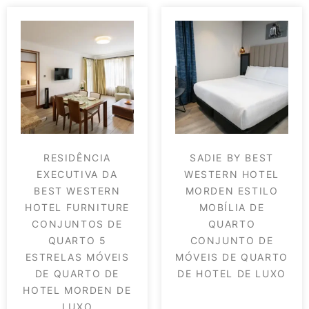
RESIDÊNCIA
SADIE BY BEST
EXECUTIVA DA
WESTERN HOTEL
BEST WESTERN
MORDEN ESTILO
HOTEL FURNITURE
MOBÍLIA DE
CONJUNTOS DE
QUARTO
QUARTO 5
CONJUNTO DE
ESTRELAS MÓVEIS
MÓVEIS DE QUARTO
DE QUARTO DE
DE HOTEL DE LUXO
HOTEL MORDEN DE
LUXO