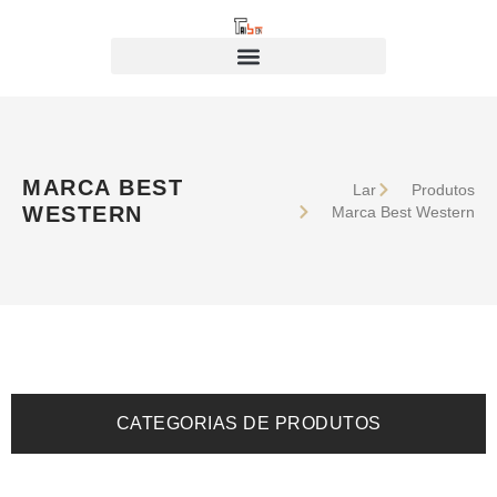
MARCA BEST
Lar
Produtos
WESTERN
Marca Best Western
CATEGORIAS DE PRODUTOS