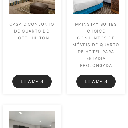
CASA 2 CONJUNTO
MAINSTAY SUITES
DE QUARTO DO
CHOICE
HOTEL HILTON
CONJUNTOS DE
MÓVEIS DE QUARTO
DE HOTEL PARA
ESTADIA
PROLONGADA
LEIA MAIS
LEIA MAIS