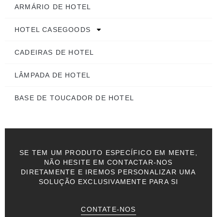
ARMÁRIO DE HOTEL
HOTEL CASEGOODS
CADEIRAS DE HOTEL
LÂMPADA DE HOTEL
BASE DE TOUCADOR DE HOTEL
SE TEM UM PRODUTO ESPECÍFICO EM MENTE,
NÃO HESITE EM CONTACTAR-NOS
DIRETAMENTE E IREMOS PERSONALIZAR UMA
SOLUÇÃO EXCLUSIVAMENTE PARA SI
CONTATE-NOS