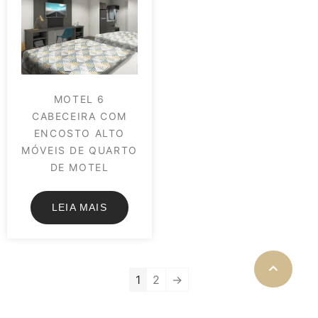
MOTEL 6
CABECEIRA COM
ENCOSTO ALTO
MÓVEIS DE QUARTO
DE MOTEL
LEIA MAIS
1
2
→