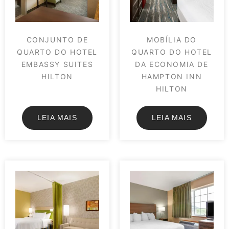
CONJUNTO DE
MOBÍLIA DO
QUARTO DO HOTEL
QUARTO DO HOTEL
EMBASSY SUITES
DA ECONOMIA DE
HILTON
HAMPTON INN
HILTON
LEIA MAIS
LEIA MAIS