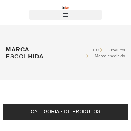
MARCA
Lar
Produtos
ESCOLHIDA
Marca escolhida
CATEGORIAS DE PRODUTOS