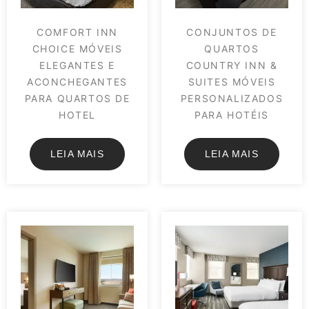
COMFORT INN
CONJUNTOS DE
CHOICE MÓVEIS
QUARTOS
ELEGANTES E
COUNTRY INN &
ACONCHEGANTES
SUITES MÓVEIS
PARA QUARTOS DE
PERSONALIZADOS
HOTEL
PARA HOTÉIS
LEIA MAIS
LEIA MAIS