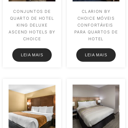
CONJUNTOS DE
CLARION BY
QUARTO DE HOTEL
CHOICE MÓVEIS
KING DELUXE
CONFORTÁVEIS ​​
ASCEND HOTELS BY
PARA QUARTOS DE
CHOICE
HOTEL
LEIA MAIS
LEIA MAIS