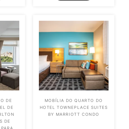
TO DE
MOBÍLIA DO QUARTO DO
EL DE
HOTEL TOWNEPLACE SUITES
ARLTON
BY MARRIOTT CONDO
S DE
 PARA