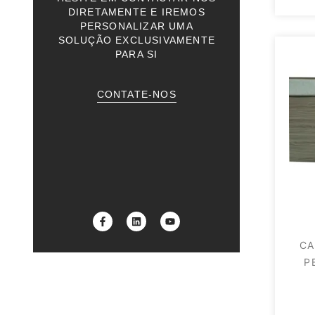
DIRETAMENTE E IREMOS
PERSONALIZAR UMA
SOLUÇÃO EXCLUSIVAMENTE
PARA SI
CONTATE-NOS
CA
P