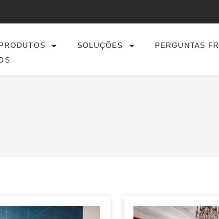
PRODUTOS
SOLUÇÕES
PERGUNTAS F
OS