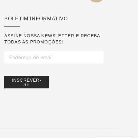
BOLETIM INFORMATIVO
ASSINE NOSSA NEWSLETTER E RECEBA
TODAS AS PROMOÇÕES!
INSCREVER-
SE