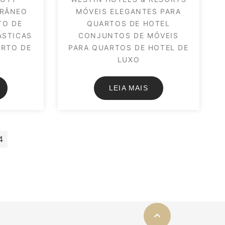
ORÂNEO
MÓVEIS ELEGANTES PARA
TO DE
QUARTOS DE HOTEL
ÁSTICAS
CONJUNTOS DE MÓVEIS
RTO DE
PARA QUARTOS DE HOTEL DE
LUXO
LEIA MAIS
4