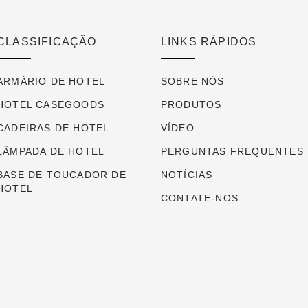
CLASSIFICAÇÃO
LINKS RÁPIDOS
ARMÁRIO DE HOTEL
SOBRE NÓS
HOTEL CASEGOODS
PRODUTOS
CADEIRAS DE HOTEL
VÍDEO
LÂMPADA DE HOTEL
PERGUNTAS FREQUENTES
BASE DE TOUCADOR DE
NOTÍCIAS
HOTEL
CONTATE-NOS