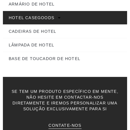
ARMÁRIO DE HOTEL
HOTEL CASEGOODS
CADEIRAS DE HOTEL
LÂMPADA DE HOTEL
BASE DE TOUCADOR DE HOTEL
SE TEM UM PRODUTO ESPECÍFICO EM MENTE,
NÃO HESITE EM CONTACTAR-NOS
DIRETAMENTE E IREMOS PERSONALIZAR UMA
SOLUÇÃO EXCLUSIVAMENTE PARA SI
CONTATE-NOS