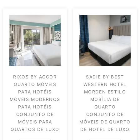
RIXOS BY ACCOR
SADIE BY BEST
QUARTO MÓVEIS
WESTERN HOTEL
PARA HOTÉIS
MORDEN ESTILO
MÓVEIS MODERNOS
MOBÍLIA DE
PARA HOTÉIS
QUARTO
CONJUNTO DE
CONJUNTO DE
MÓVEIS PARA
MÓVEIS DE QUARTO
QUARTOS DE LUXO
DE HOTEL DE LUXO