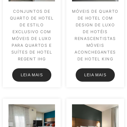
CONJUNTOS DE
MÓVEIS DE QUARTO
QUARTO DE HOTEL
DE HOTEL COM
DE ESTILO
DESIGN DE LUXO
EXCLUSIVO COM
DE HOTÉIS
MÓVEIS DE LUXO
RENASCENTISTAS
PARA QUARTOS E
MÓVEIS
SUÍTES DE HOTEL
ACONCHEGANTES
REGENT IHG
DE HOTEL KING
LEIA MAIS
LEIA MAIS