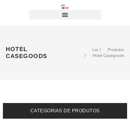
HOTEL
Lar
Produtos
CASEGOODS
Hotel Casegoods
CATEGORIAS DE PRODUTOS