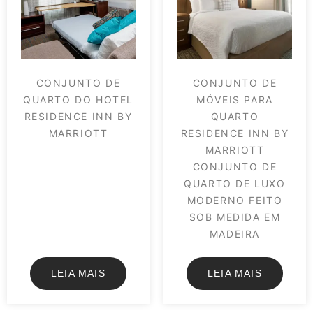
CONJUNTO DE
CONJUNTO DE
QUARTO DO HOTEL
MÓVEIS PARA
RESIDENCE INN BY
QUARTO
MARRIOTT
RESIDENCE INN BY
MARRIOTT
CONJUNTO DE
QUARTO DE LUXO
MODERNO FEITO
SOB MEDIDA EM
MADEIRA
LEIA MAIS
LEIA MAIS