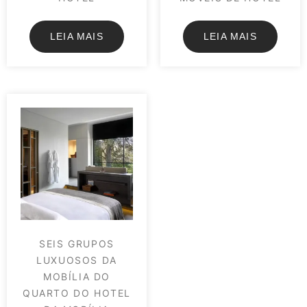
LEIA MAIS
LEIA MAIS
SEIS GRUPOS
LUXUOSOS DA
MOBÍLIA DO
QUARTO DO HOTEL