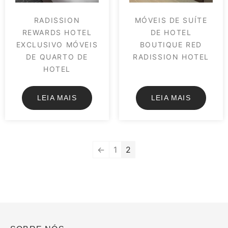
RADISSION
MÓVEIS DE SUÍTE
REWARDS HOTEL
DE HOTEL
EXCLUSIVO MÓVEIS
BOUTIQUE RED
DE QUARTO DE
RADISSION HOTEL
HOTEL
LEIA MAIS
LEIA MAIS
←
1
2