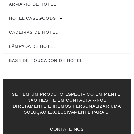
ARMÁRIO DE HOTEL
HOTEL CASEGOODS
CADEIRAS DE HOTEL
LÂMPADA DE HOTEL
BASE DE TOUCADOR DE HOTEL
SE TEM UM PRODUTO ESPECÍFICO EM MENTE,
NÃO HESITE EM CONTACTAR-NOS
DIRETAMENTE E IREMOS PERSONALIZAR UMA
SOLUÇÃO EXCLUSIVAMENTE PARA SI
CONTATE-NOS