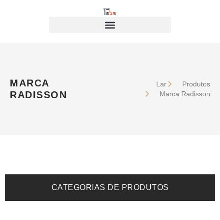
MARCA
Lar
Produtos
RADISSON
Marca Radisson
CATEGORIAS DE PRODUTOS