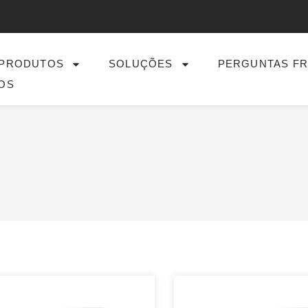
PRODUTOS
SOLUÇÕES
PERGUNTAS F
OS