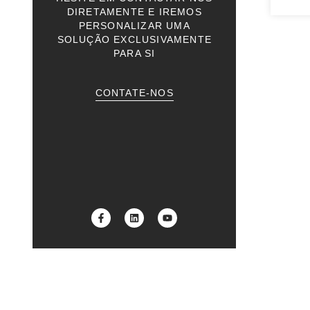
DIRETAMENTE E IREMOS
PERSONALIZAR UMA
SOLUÇÃO EXCLUSIVAMENTE
PARA SI
CONTATE-NOS