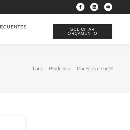
REQUENTES
SOLICITAR
ORÇAMENTO
Lar
Produtos
Cadeiras de hotel