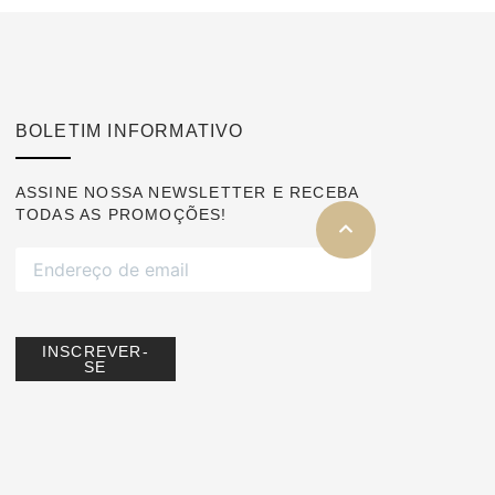
BOLETIM INFORMATIVO
ASSINE NOSSA NEWSLETTER E RECEBA
TODAS AS PROMOÇÕES!
INSCREVER-
SE