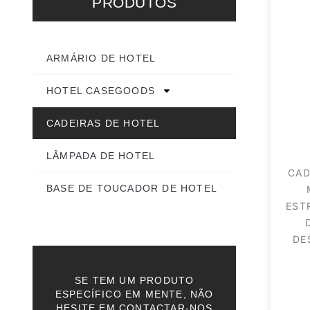
PRODUTOS
ARMÁRIO DE HOTEL
HOTEL CASEGOODS
CADEIRAS DE HOTEL
LÂMPADA DE HOTEL
CAD
BASE DE TOUCADOR DE HOTEL
EST
DE
SE TEM UM PRODUTO
ESPECÍFICO EM MENTE, NÃO
HESITE EM CONTACTAR-NOS