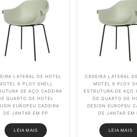
EIRA LATERAL DE HOTEL
CADEIRA LATERAL D
MOTEL 6 PLOY SHELL
MOTEL 6 PLOY S
RUTURA DE AÇO CADEIRA
ESTRUTURA DE AÇO 
DE QUARTO DE HOTEL
DE QUARTO DE H
SIGN EUROPEU CADEIRA
DESIGN EUROPEU C
DE JANTAR EM PP
DE JANTAR EM 
LEIA MAIS
LEIA MAIS