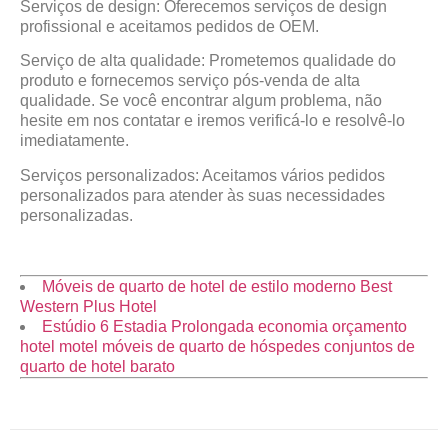
Serviços de design: Oferecemos serviços de design
profissional e aceitamos pedidos de OEM.
Serviço de alta qualidade: Prometemos qualidade do
produto e fornecemos serviço pós-venda de alta
qualidade. Se você encontrar algum problema, não
hesite em nos contatar e iremos verificá-lo e resolvê-lo
imediatamente.
Serviços personalizados: Aceitamos vários pedidos
personalizados para atender às suas necessidades
personalizadas.
Móveis de quarto de hotel de estilo moderno Best
Western Plus Hotel
Estúdio 6 Estadia Prolongada economia orçamento
hotel motel móveis de quarto de hóspedes conjuntos de
quarto de hotel barato