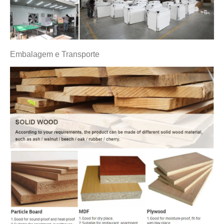
Embalagem e Transporte