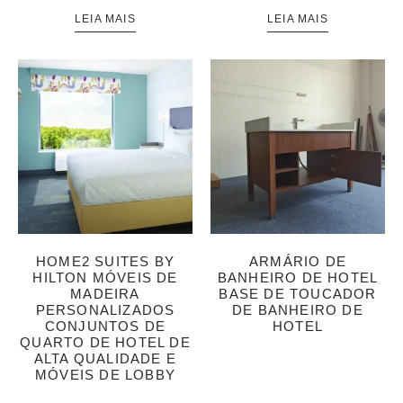
LEIA MAIS
LEIA MAIS
HOME2 SUITES BY
ARMÁRIO DE
HILTON MÓVEIS DE
BANHEIRO DE HOTEL
MADEIRA
BASE DE TOUCADOR
PERSONALIZADOS
DE BANHEIRO DE
CONJUNTOS DE
HOTEL
QUARTO DE HOTEL DE
ALTA QUALIDADE E
MÓVEIS DE LOBBY