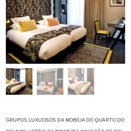
GRUPOS LUXUOSOS DA MOBÍLIA DO QUARTO DO