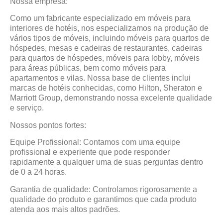
Nossa empresa:
Como um fabricante especializado em móveis para
interiores de hotéis, nos especializamos na produção de
vários tipos de móveis, incluindo móveis para quartos de
hóspedes, mesas e cadeiras de restaurantes, cadeiras
para quartos de hóspedes, móveis para lobby, móveis
para áreas públicas, bem como móveis para
apartamentos e vilas. Nossa base de clientes inclui
marcas de hotéis conhecidas, como Hilton, Sheraton e
Marriott Group, demonstrando nossa excelente qualidade
e serviço.
Nossos pontos fortes:
Equipe Profissional: Contamos com uma equipe
profissional e experiente que pode responder
rapidamente a qualquer uma de suas perguntas dentro
de 0 a 24 horas.
Garantia de qualidade: Controlamos rigorosamente a
qualidade do produto e garantimos que cada produto
atenda aos mais altos padrões.