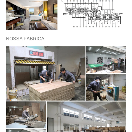
NOSSA FÁBRICA