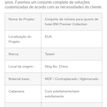
anos. Faremos um conjunto completo de soluções
customizadas de acordo com as necessidades do cliente.
Nome do Projeto:
Conjunto de móveis para quarto de
hotel BW Premier Collection
Localização do
EUA
Projeto:
Marca:
Taisen
Local de origem :
Ning Bo, China
Material base:
MDF / Contraplacado / Aglomerado
Cabeceira:
Com estofamento/sem
estofamento