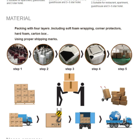
MATERIAL