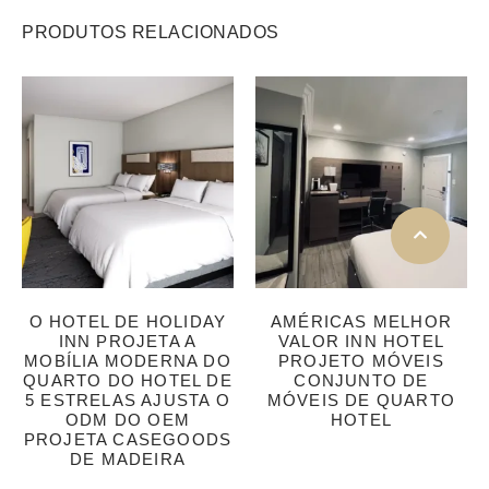
PRODUTOS RELACIONADOS
O HOTEL DE HOLIDAY
AMÉRICAS MELHOR
INN PROJETA A
VALOR INN HOTEL
MOBÍLIA MODERNA DO
PROJETO MÓVEIS
QUARTO DO HOTEL DE
CONJUNTO DE
5 ESTRELAS AJUSTA O
MÓVEIS DE QUARTO
ODM DO OEM
HOTEL
PROJETA CASEGOODS
DE MADEIRA