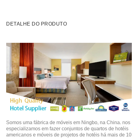
DETALHE DO PRODUTO
Somos uma fábrica de móveis em Ningbo, na China. nos
especializamos em fazer conjuntos de quartos de hotéis
americanos e móveis de projetos de hotéis há mais de 10