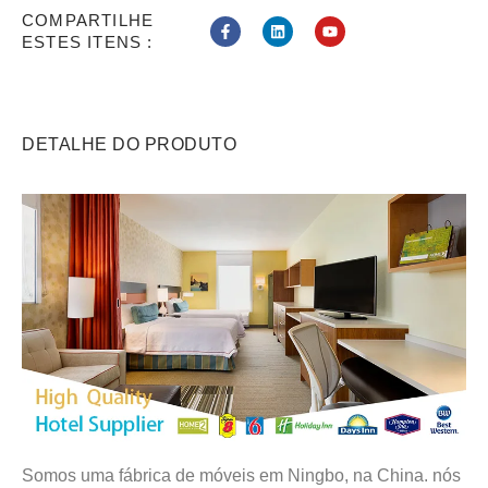
COMPARTILHE
ESTES ITENS :
DETALHE DO PRODUTO
Somos uma fábrica de móveis em Ningbo, na China. nós