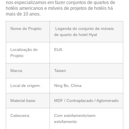
nos especializamos em fazer conjuntos de quartos de
hotéis americanos e móveis de projetos de hotéis há
mais de 10 anos.
Nome do Projeto:
Legenda do conjunto de móveis
de quarto de hotel Hyat
Localização do
EUA
Projeto:
Marca:
Taisen
Local de origem :
Ning Bo, China
Material base:
MDF / Contraplacado / Aglomerado
Cabeceira:
Com estofamento/sem
estofamento