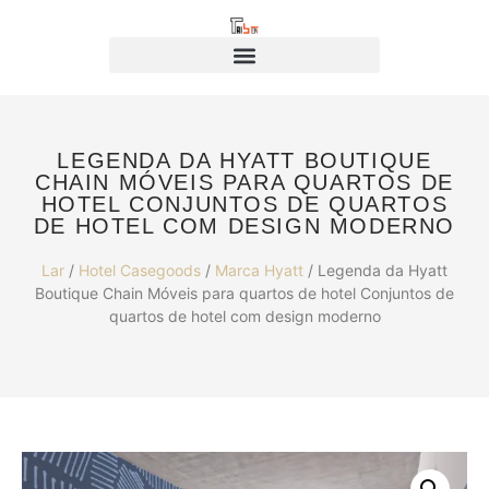
LEGENDA DA HYATT BOUTIQUE
CHAIN MÓVEIS PARA QUARTOS DE
HOTEL CONJUNTOS DE QUARTOS
DE HOTEL COM DESIGN MODERNO
Lar
/
Hotel Casegoods
/
Marca Hyatt
/ Legenda da Hyatt
Boutique Chain Móveis para quartos de hotel Conjuntos de
quartos de hotel com design moderno