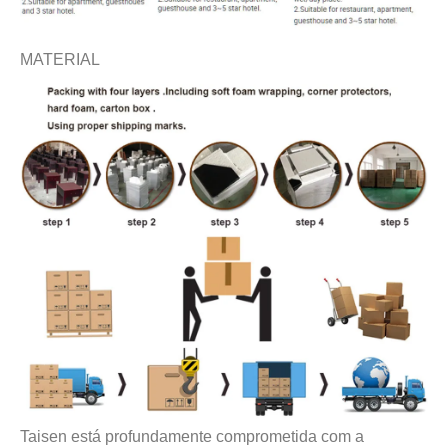
MATERIAL
Taisen está profundamente comprometida com a