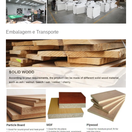
Embalagem e Transporte