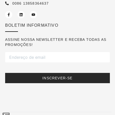
0086 13858364637
BOLETIM INFORMATIVO
ASSINE NOSSA NEWSLETTER E RECEBA TODAS AS
PROMOÇÕES!
INSCREVER-SE