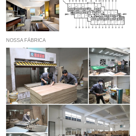
NOSSA FÁBRICA