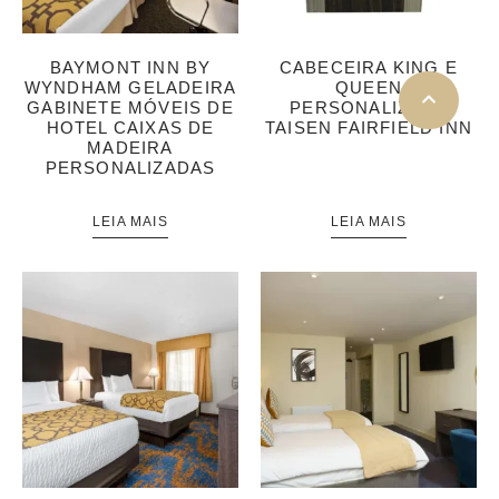
BAYMONT INN BY
CABECEIRA KING E
WYNDHAM GELADEIRA
QUEEN
GABINETE MÓVEIS DE
PERSONALIZADA
HOTEL CAIXAS DE
TAISEN FAIRFIELD INN
MADEIRA
PERSONALIZADAS
LEIA MAIS
LEIA MAIS