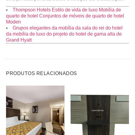
Thompson Hotels Estilo de vida de luxo Mobília de
quarto de hotel Conjuntos de móveis de quarto de hotel
Moden
Grupos elegantes da mobília da sala do rei do hotel
da mobília de luxo do projeto do hotel de gama alta de
Grand Hyatt
PRODUTOS RELACIONADOS