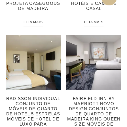
PROJETA CASEGOODS
HOTÉIS E CAMA DE
DE MADEIRA
CASAL
LEIA MAIS
LEIA MAIS
RADISSON INDIVIDUAL
FAIRFIELD INN BY
CONJUNTO DE
MARRIOTT NOVO
MÓVEIS DE QUARTO
DESIGN CONJUNTOS
DE HOTEL 5 ESTRELAS
DE QUARTO DE
MÓVEIS DE HOTEL DE
MADEIRA KING QUEEN
LUXO PARA
SIZE MÓVEIS DE