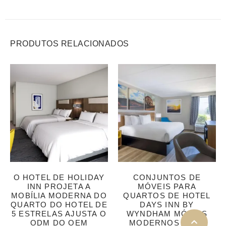
PRODUTOS RELACIONADOS
O HOTEL DE HOLIDAY
CONJUNTOS DE
INN PROJETA A
MÓVEIS PARA
MOBÍLIA MODERNA DO
QUARTOS DE HOTEL
QUARTO DO HOTEL DE
DAYS INN BY
5 ESTRELAS AJUSTA O
WYNDHAM MÓVEIS
ODM DO OEM
MODERNOS PARA