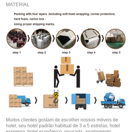
MATERIAL
Muitos clientes gostam de escolher nossos móveis de
hotel, seu hotel padrão habitual de 3 a 5 estrelas, hotel
expresso, hotel econômico, pousada, apartamento.