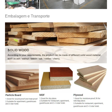
Embalagem e Transporte