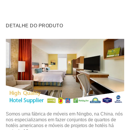
DETALHE DO PRODUTO
Somos uma fábrica de móveis em Ningbo, na China. nós
nos especializamos em fazer conjuntos de quartos de
hotéis americanos e móveis de projetos de hotéis há