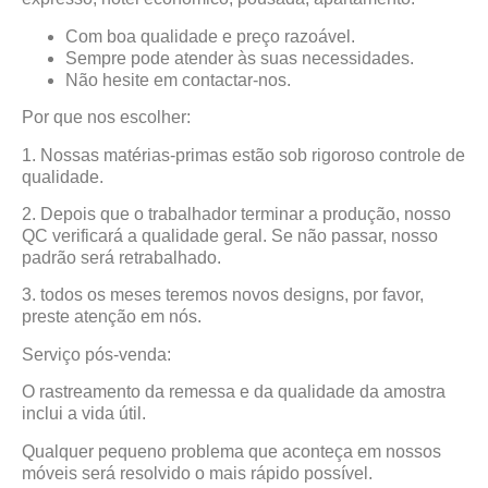
Com boa qualidade e preço razoável.
Sempre pode atender às suas necessidades.
Não hesite em contactar-nos.
Por que nos escolher:
1. Nossas matérias-primas estão sob rigoroso controle de
qualidade.
2. Depois que o trabalhador terminar a produção, nosso
QC verificará a qualidade geral. Se não passar, nosso
padrão será retrabalhado.
3. todos os meses teremos novos designs, por favor,
preste atenção em nós.
Serviço pós-venda:
O rastreamento da remessa e da qualidade da amostra
inclui a vida útil.
Qualquer pequeno problema que aconteça em nossos
móveis será resolvido o mais rápido possível.