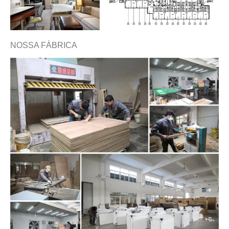
NOSSA FÁBRICA