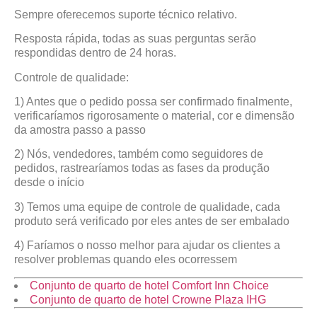
Sempre oferecemos suporte técnico relativo.
Resposta rápida, todas as suas perguntas serão
respondidas dentro de 24 horas.
Controle de qualidade:
1) Antes que o pedido possa ser confirmado finalmente,
verificaríamos rigorosamente o material, cor e dimensão
da amostra passo a passo
2) Nós, vendedores, também como seguidores de
pedidos, rastrearíamos todas as fases da produção
desde o início
3) Temos uma equipe de controle de qualidade, cada
produto será verificado por eles antes de ser embalado
4) Faríamos o nosso melhor para ajudar os clientes a
resolver problemas quando eles ocorressem
Conjunto de quarto de hotel Comfort Inn Choice
Conjunto de quarto de hotel Crowne Plaza IHG