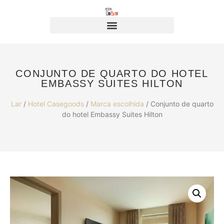
CONJUNTO DE QUARTO DO HOTEL
EMBASSY SUITES HILTON
Lar
/
Hotel Casegoods
/
Marca escolhida
/ Conjunto de quarto
do hotel Embassy Suites Hilton