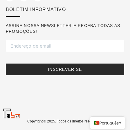
BOLETIM INFORMATIVO
ASSINE NOSSA NEWSLETTER E RECEBA TODAS AS
PROMOÇÕES!
INSCREVER-SE
Copyright © 2025. Todos os direitos reservados.
Português
▼