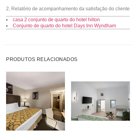
2. Relatório de acompanhamento da satisfação do cliente
casa 2 conjunto de quarto do hotel hilton
Conjunto de quarto do hotel Days Inn Wyndham
PRODUTOS RELACIONADOS