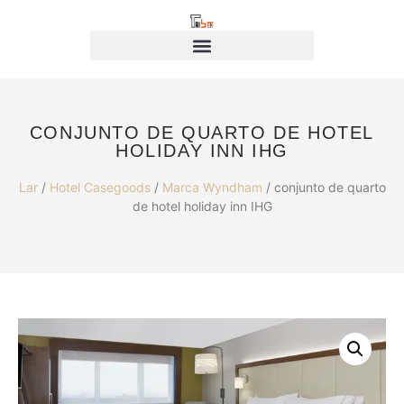
CONJUNTO DE QUARTO DE HOTEL
HOLIDAY INN IHG
Lar
/
Hotel Casegoods
/
Marca Wyndham
/ conjunto de quarto
de hotel holiday inn IHG