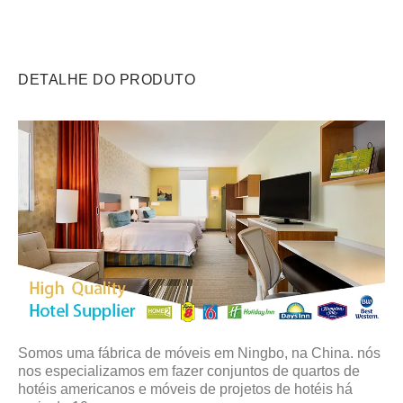
DETALHE DO PRODUTO
Somos uma fábrica de móveis em Ningbo, na China. nós
nos especializamos em fazer conjuntos de quartos de
hotéis americanos e móveis de projetos de hotéis há