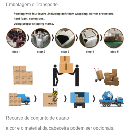
Embalagem e Transporte
Recurso de conjunto de quarto
a cor e o material da cabeceira podem ser opcionais.