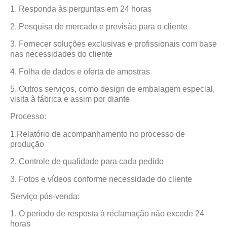
1. Responda às perguntas em 24 horas
2. Pesquisa de mercado e previsão para o cliente
3. Fornecer soluções exclusivas e profissionais com base
nas necessidades do cliente
4. Folha de dados e oferta de amostras
5. Outros serviços, como design de embalagem especial,
visita à fábrica e assim por diante
Processo:
1.Relatório de acompanhamento no processo de
produção
2. Controle de qualidade para cada pedido
3. Fotos e vídeos conforme necessidade do cliente
Serviço pós-venda:
1. O período de resposta à reclamação não excede 24
horas