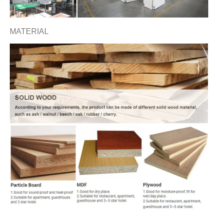
MATERIAL