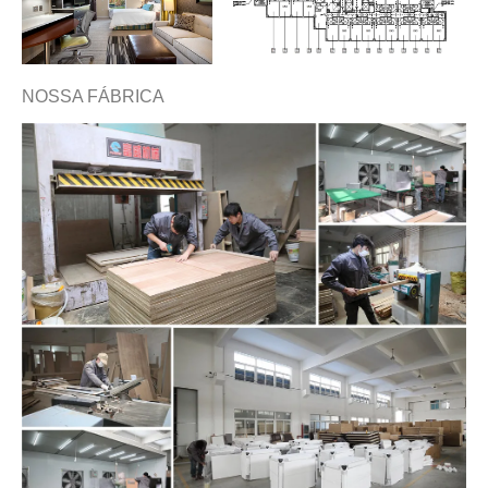
NOSSA FÁBRICA