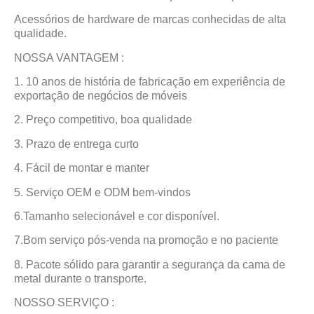
Acessórios de hardware de marcas conhecidas de alta
qualidade.
NOSSA VANTAGEM :
1. 10 anos de história de fabricação em experiência de
exportação de negócios de móveis
2. Preço competitivo, boa qualidade
3. Prazo de entrega curto
4. Fácil de montar e manter
5. Serviço OEM e ODM bem-vindos
6.Tamanho selecionável e cor disponível.
7.Bom serviço pós-venda na promoção e no paciente
8. Pacote sólido para garantir a segurança da cama de
metal durante o transporte.
NOSSO SERVIÇO :