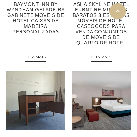
BAYMONT INN BY
ASHA SKYLINE HOTEL
WYNDHAM GELADEIRA
FURNTIRE MUEBLES
GABINETE MÓVEIS DE
BARATOS 3 ESTRELAS
HOTEL CAIXAS DE
MÓVEIS DE HOTEL
MADEIRA
CASEGOODS PARA
PERSONALIZADAS
VENDA CONJUNTOS
DE MÓVEIS DE
QUARTO DE HOTEL
LEIA MAIS
LEIA MAIS