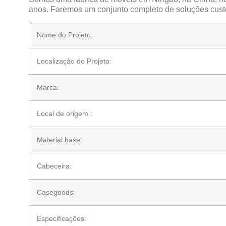
anos. Faremos um conjunto completo de soluções cust
Nome do Projeto:
Localização do Projeto:
Marca:
Local de origem :
Material base:
Cabeceira:
Casegoods:
Especificações: