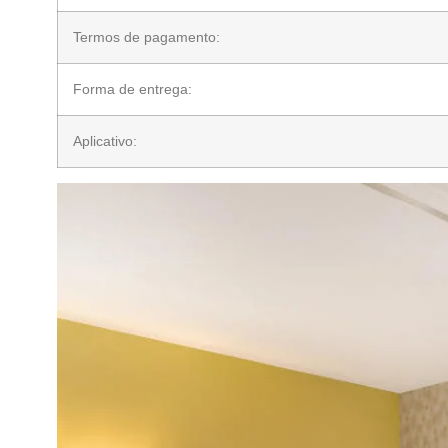
Termos de pagamento:
Forma de entrega:
Aplicativo: