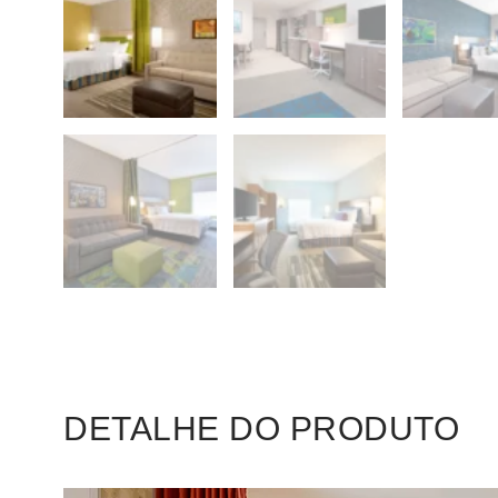
DETALHE DO PRODUTO