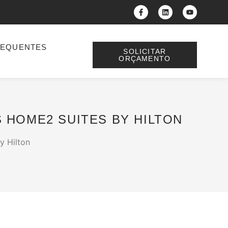
REQUENTES
SOLICITAR
ORÇAMENTO
 HOME2 SUITES BY HILTON
y Hilton