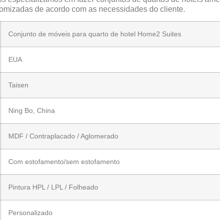
omizadas de acordo com as necessidades do cliente.
Conjunto de móveis para quarto de hotel Home2 Suites
EUA
Taisen
Ning Bo, China
MDF / Contraplacado / Aglomerado
Com estofamento/sem estofamento
Pintura HPL / LPL / Folheado
Personalizado