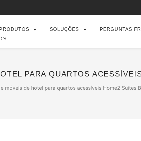
PRODUTOS
SOLUÇÕES
PERGUNTAS F
OS
OTEL PARA QUARTOS ACESSÍVEIS
e móveis de hotel para quartos acessíveis Home2 Suites B