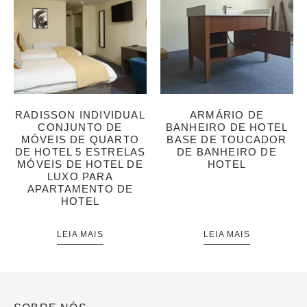
RADISSON INDIVIDUAL
ARMÁRIO DE
CONJUNTO DE
BANHEIRO DE HOTEL
MÓVEIS DE QUARTO
BASE DE TOUCADOR
DE HOTEL 5 ESTRELAS
DE BANHEIRO DE
MÓVEIS DE HOTEL DE
HOTEL
LUXO PARA
APARTAMENTO DE
HOTEL
LEIA MAIS
LEIA MAIS