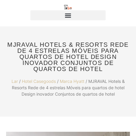
MJRAVAL HOTELS & RESORTS REDE
DE 4 ESTRELAS MÓVEIS PARA
QUARTOS DE HOTEL DESIGN
INOVADOR CONJUNTOS DE
QUARTOS DE HOTEL
Lar
/
Hotel Casegoods
/
Marca Hyatt
/ MJRAVAL Hotels &
Resorts Rede de 4 estrelas Móveis para quartos de hotel
Design inovador Conjuntos de quartos de hotel