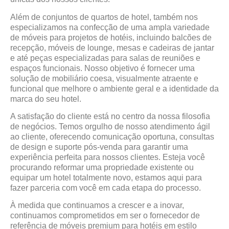
Além de conjuntos de quartos de hotel, também nos
especializamos na confecção de uma ampla variedade
de móveis para projetos de hotéis, incluindo balcões de
recepção, móveis de lounge, mesas e cadeiras de jantar
e até peças especializadas para salas de reuniões e
espaços funcionais. Nosso objetivo é fornecer uma
solução de mobiliário coesa, visualmente atraente e
funcional que melhore o ambiente geral e a identidade da
marca do seu hotel.
A satisfação do cliente está no centro da nossa filosofia
de negócios. Temos orgulho de nosso atendimento ágil
ao cliente, oferecendo comunicação oportuna, consultas
de design e suporte pós-venda para garantir uma
experiência perfeita para nossos clientes. Esteja você
procurando reformar uma propriedade existente ou
equipar um hotel totalmente novo, estamos aqui para
fazer parceria com você em cada etapa do processo.
À medida que continuamos a crescer e a inovar,
continuamos comprometidos em ser o fornecedor de
referência de móveis premium para hotéis em estilo