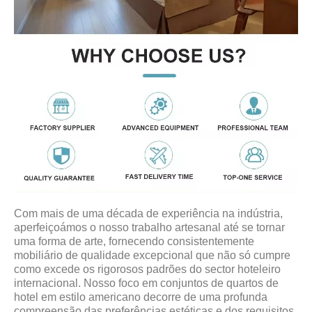
Com mais de uma década de experiência na indústria,
aperfeiçoámos o nosso trabalho artesanal até se tornar
uma forma de arte, fornecendo consistentemente
mobiliário de qualidade excepcional que não só cumpre
como excede os rigorosos padrões do sector hoteleiro
internacional. Nosso foco em conjuntos de quartos de
hotel em estilo americano decorre de uma profunda
compreensão das preferências estéticas e dos requisitos