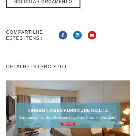
SOLICITAR ORÇAMENTO
COMPARTILHE
ESTES ITENS :
DETALHE DO PRODUTO