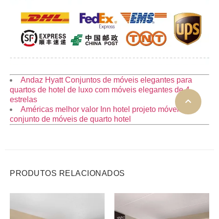
Andaz Hyatt Conjuntos de móveis elegantes para
quartos de hotel de luxo com móveis elegantes de 4
estrelas
Américas melhor valor Inn hotel projeto móveis
conjunto de móveis de quarto hotel
PRODUTOS RELACIONADOS