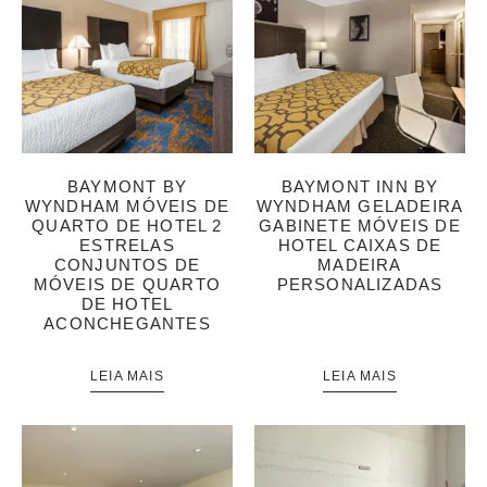
BAYMONT BY
BAYMONT INN BY
WYNDHAM MÓVEIS DE
WYNDHAM GELADEIRA
QUARTO DE HOTEL 2
GABINETE MÓVEIS DE
ESTRELAS
HOTEL CAIXAS DE
CONJUNTOS DE
MADEIRA
MÓVEIS DE QUARTO
PERSONALIZADAS
DE HOTEL
ACONCHEGANTES
LEIA MAIS
LEIA MAIS