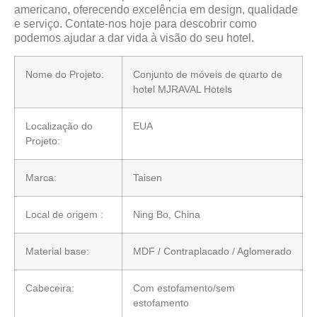
americano, oferecendo excelência em design, qualidade
e serviço. Contate-nos hoje para descobrir como
podemos ajudar a dar vida à visão do seu hotel.
Nome do Projeto:
Conjunto de móveis de quarto de
hotel MJRAVAL Hotels
Localização do
EUA
Projeto:
Marca:
Taisen
Local de origem :
Ning Bo, China
Material base:
MDF / Contraplacado / Aglomerado
Cabeceira:
Com estofamento/sem
estofamento