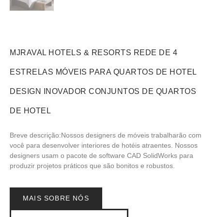
MJRAVAL HOTELS & RESORTS REDE DE 4
ESTRELAS MÓVEIS PARA QUARTOS DE HOTEL
DESIGN INOVADOR CONJUNTOS DE QUARTOS
DE HOTEL
Breve descrição:Nossos designers de móveis trabalharão com
você para desenvolver interiores de hotéis atraentes. Nossos
designers usam o pacote de software CAD SolidWorks para
produzir projetos práticos que são bonitos e robustos.
MAIS SOBRE NÓS