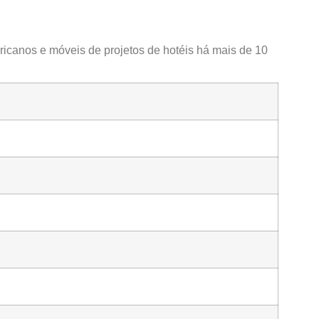
icanos e móveis de projetos de hotéis há mais de 10