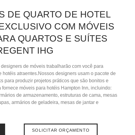
 DE QUARTO DE HOTEL
 EXCLUSIVO COM MÓVEIS
ARA QUARTOS E SUÍTES
REGENT IHG
 designers de móveis trabalharão com você para
de hotéis atraentes.Nossos designers usam o pacote de
 para produzir projetos práticos que são bonitos e
fornece móveis para hotéis Hampton Inn, incluindo:
armários de armazenamento, estruturas de cama, mesas
upas, armários de geladeira, mesas de jantar e
SOLICITAR ORÇAMENTO