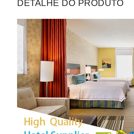
DETALHE DO PRODUTO