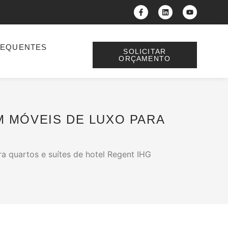
REQUENTES
SOLICITAR
ORÇAMENTO
M MÓVEIS DE LUXO PARA
a quartos e suítes de hotel Regent IHG