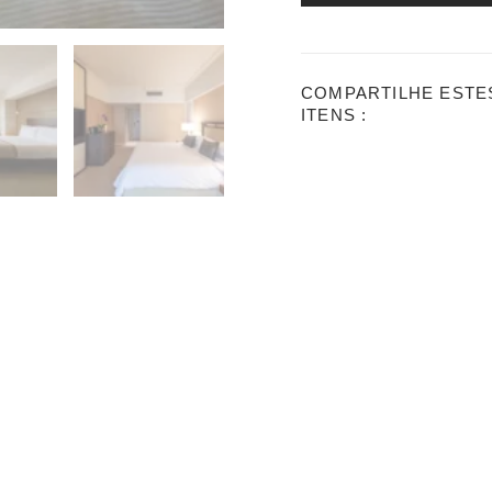
COMPARTILHE ESTE
ITENS :