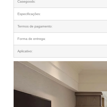
Casegoods:
Especificações:
Termos de pagamento:
Forma de entrega:
Aplicativo: