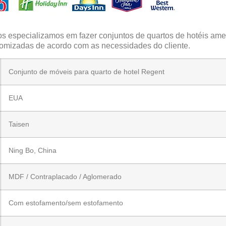
 especializamos em fazer conjuntos de quartos de hotéis amer
omizadas de acordo com as necessidades do cliente.
Conjunto de móveis para quarto de hotel Regent
EUA
Taisen
Ning Bo, China
MDF / Contraplacado / Aglomerado
Com estofamento/sem estofamento