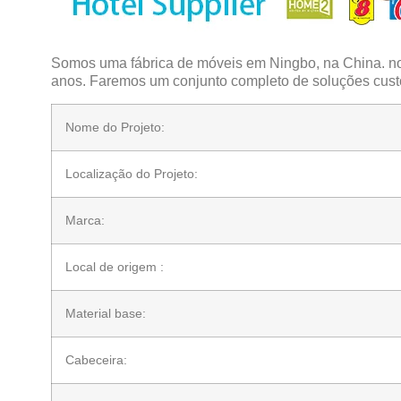
Somos uma fábrica de móveis em Ningbo, na China. nos
anos. Faremos um conjunto completo de soluções cust
Nome do Projeto:
Localização do Projeto:
Marca:
Local de origem :
Material base:
Cabeceira: