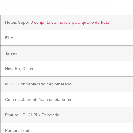
Hotéis Super 8
conjunto de móveis para quarto de hotel
EUA
Taisen
Ning Bo, China
MDF / Contraplacado / Aglomerado
Com estofamento/sem estofamento
Pintura HPL / LPL / Folheado
Personalizado