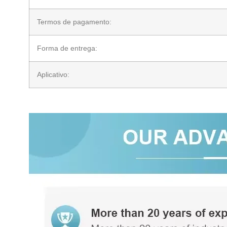
Termos de pagamento:
Forma de entrega:
Aplicativo: