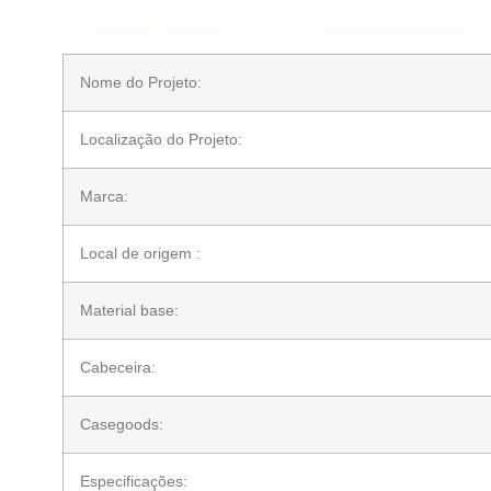
Nome do Projeto:
Localização do Projeto:
Marca:
Local de origem :
Material base:
Cabeceira:
Casegoods:
Especificações: