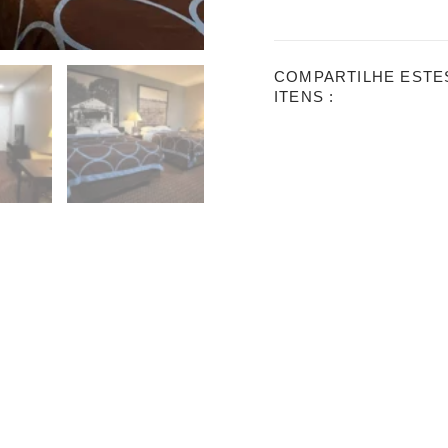
COMPARTILHE ESTE
ITENS :