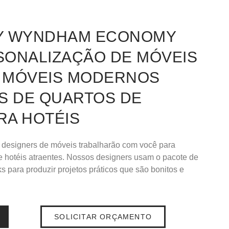
BY WYNDHAM ECONOMY
SONALIZAÇÃO DE MÓVEIS
E MÓVEIS MODERNOS
S DE QUARTOS DE
RA HOTÉIS
 designers de móveis trabalharão com você para
de hotéis atraentes. Nossos designers usam o pacote de
 para produzir projetos práticos que são bonitos e
SOLICITAR ORÇAMENTO