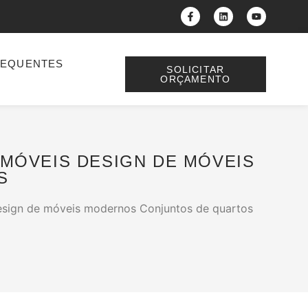
REQUENTES
SOLICITAR
ORÇAMENTO
MÓVEIS DESIGN DE MÓVEIS
S
sign de móveis modernos Conjuntos de quartos