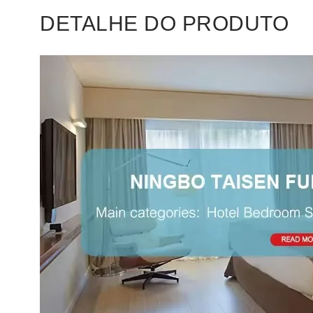
DETALHE DO PRODUTO