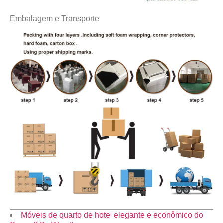
Embalagem e Transporte
Móveis de quarto de hotel elegante e econômico do