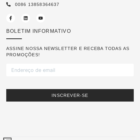
0086 13858364637
BOLETIM INFORMATIVO
ASSINE NOSSA NEWSLETTER E RECEBA TODAS AS
PROMOÇÕES!
INSCREVER-SE