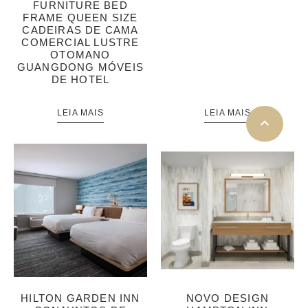
FURNITURE BED
FRAME QUEEN SIZE
CADEIRAS DE CAMA
COMERCIAL LUSTRE
OTOMANO
GUANGDONG MÓVEIS
DE HOTEL
LEIA MAIS
LEIA MAIS
HILTON GARDEN INN
NOVO DESIGN