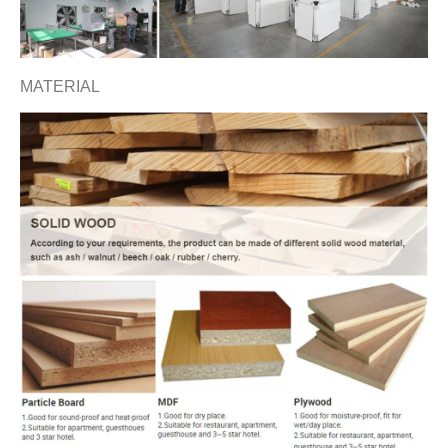
MATERIAL