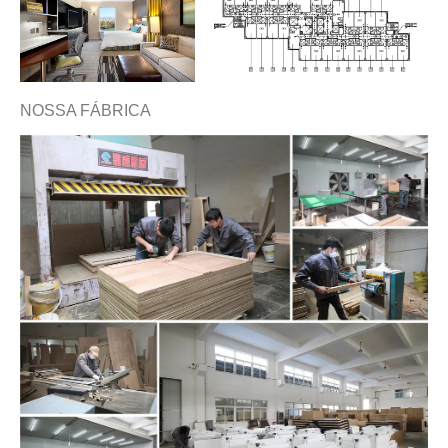
NOSSA FÁBRICA