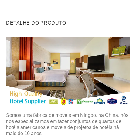
DETALHE DO PRODUTO
Somos uma fábrica de móveis em Ningbo, na China. nós
nos especializamos em fazer conjuntos de quartos de
hotéis americanos e móveis de projetos de hotéis há
mais de 10 anos.