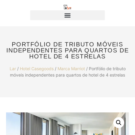
PORTFÓLIO DE TRIBUTO MÓVEIS
INDEPENDENTES PARA QUARTOS DE
HOTEL DE 4 ESTRELAS
Lar
/
Hotel Casegoods
/
Marca Marriot
/ Portfólio de tributo
móveis independentes para quartos de hotel de 4 estrelas