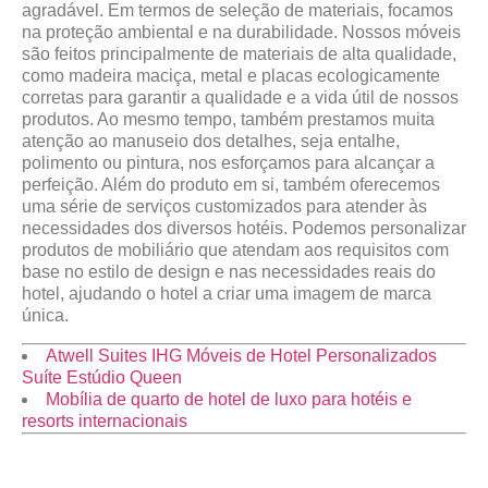
agradável. Em termos de seleção de materiais, focamos
na proteção ambiental e na durabilidade. Nossos móveis
são feitos principalmente de materiais de alta qualidade,
como madeira maciça, metal e placas ecologicamente
corretas para garantir a qualidade e a vida útil de nossos
produtos. Ao mesmo tempo, também prestamos muita
atenção ao manuseio dos detalhes, seja entalhe,
polimento ou pintura, nos esforçamos para alcançar a
perfeição. Além do produto em si, também oferecemos
uma série de serviços customizados para atender às
necessidades dos diversos hotéis. Podemos personalizar
produtos de mobiliário que atendam aos requisitos com
base no estilo de design e nas necessidades reais do
hotel, ajudando o hotel a criar uma imagem de marca
única.
Atwell Suites IHG Móveis de Hotel Personalizados
Suíte Estúdio Queen
Mobília de quarto de hotel de luxo para hotéis e
resorts internacionais