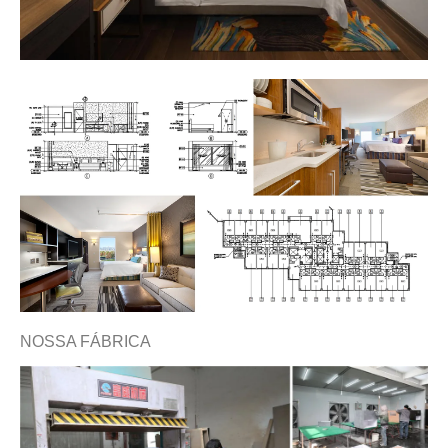
NOSSA FÁBRICA