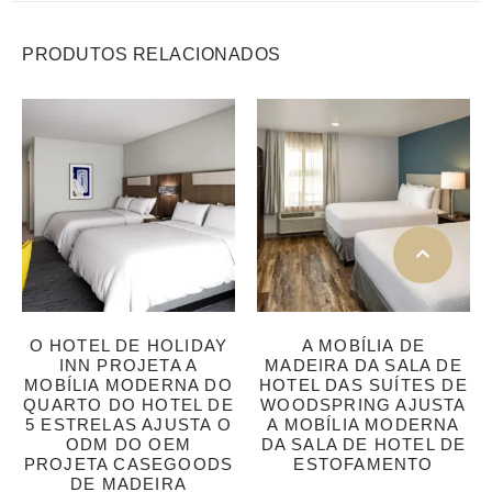
PRODUTOS RELACIONADOS
O HOTEL DE HOLIDAY
A MOBÍLIA DE
INN PROJETA A
MADEIRA DA SALA DE
MOBÍLIA MODERNA DO
HOTEL DAS SUÍTES DE
QUARTO DO HOTEL DE
WOODSPRING AJUSTA
5 ESTRELAS AJUSTA O
A MOBÍLIA MODERNA
ODM DO OEM
DA SALA DE HOTEL DE
PROJETA CASEGOODS
ESTOFAMENTO
DE MADEIRA