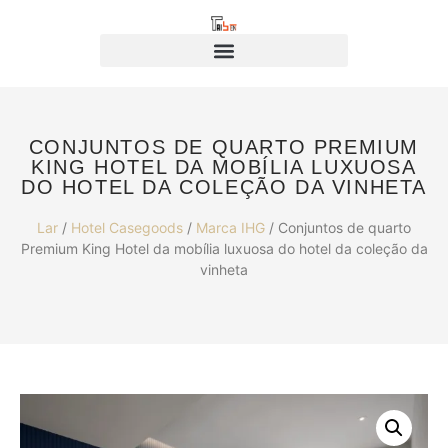
CONJUNTOS DE QUARTO PREMIUM
KING HOTEL DA MOBÍLIA LUXUOSA
DO HOTEL DA COLEÇÃO DA VINHETA
Lar
/
Hotel Casegoods
/
Marca IHG
/ Conjuntos de quarto
Premium King Hotel da mobília luxuosa do hotel da coleção da
vinheta