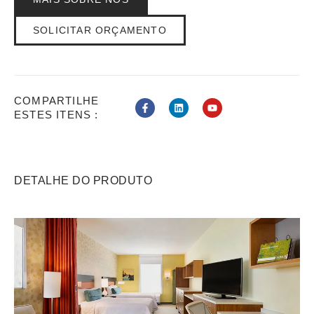
SOLICITAR ORÇAMENTO
COMPARTILHE
ESTES ITENS :
DETALHE DO PRODUTO