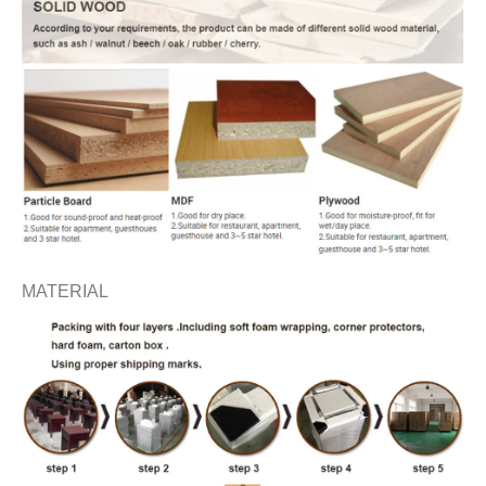
MATERIAL