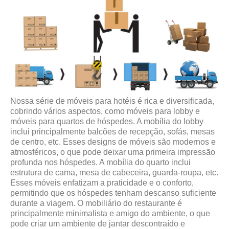
Nossa série de móveis para hotéis é rica e diversificada,
cobrindo vários aspectos, como móveis para lobby e
móveis para quartos de hóspedes. A mobília do lobby
inclui principalmente balcões de recepção, sofás, mesas
de centro, etc. Esses designs de móveis são modernos e
atmosféricos, o que pode deixar uma primeira impressão
profunda nos hóspedes. A mobília do quarto inclui
estrutura de cama, mesa de cabeceira, guarda-roupa, etc.
Esses móveis enfatizam a praticidade e o conforto,
permitindo que os hóspedes tenham descanso suficiente
durante a viagem. O mobiliário do restaurante é
principalmente minimalista e amigo do ambiente, o que
pode criar um ambiente de jantar descontraído e