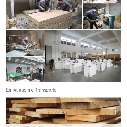
Embalagem e Transporte