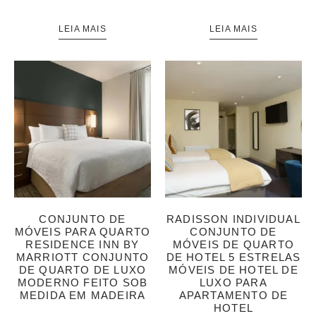
LEIA MAIS
LEIA MAIS
CONJUNTO DE
RADISSON INDIVIDUAL
MÓVEIS PARA QUARTO
CONJUNTO DE
RESIDENCE INN BY
MÓVEIS DE QUARTO
MARRIOTT CONJUNTO
DE HOTEL 5 ESTRELAS
DE QUARTO DE LUXO
MÓVEIS DE HOTEL DE
MODERNO FEITO SOB
LUXO PARA
MEDIDA EM MADEIRA
APARTAMENTO DE
HOTEL