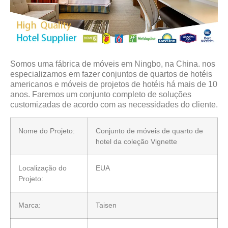
Somos uma fábrica de móveis em Ningbo, na China. nos
especializamos em fazer conjuntos de quartos de hotéis
americanos e móveis de projetos de hotéis há mais de 10
anos. Faremos um conjunto completo de soluções
customizadas de acordo com as necessidades do cliente.
Nome do Projeto:
Conjunto de móveis de quarto de
hotel da coleção Vignette
Localização do
EUA
Projeto:
Marca:
Taisen