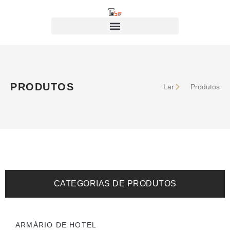
PRODUTOS
Lar
Produtos
CATEGORIAS DE PRODUTOS
ARMÁRIO DE HOTEL