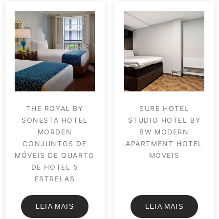
THE ROYAL BY
SURE HOTEL
SONESTA HOTEL
STUDIO HOTEL BY
MORDEN
BW MODERN
CONJUNTOS DE
APARTMENT HOTEL
MÓVEIS DE QUARTO
MÓVEIS
DE HOTEL 5
ESTRELAS
LEIA MAIS
LEIA MAIS