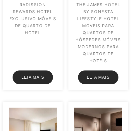
RADISSION
THE JAMES HOTEL
REWARDS HOTEL
BY SONESTA
EXCLUSIVO MÓVEIS
LIFESTYLE HOTEL
DE QUARTO DE
MÓVEIS PARA
HOTEL
QUARTOS DE
HÓSPEDES MÓVEIS
MODERNOS PARA
QUARTOS DE
HOTÉIS
LEIA MAIS
LEIA MAIS