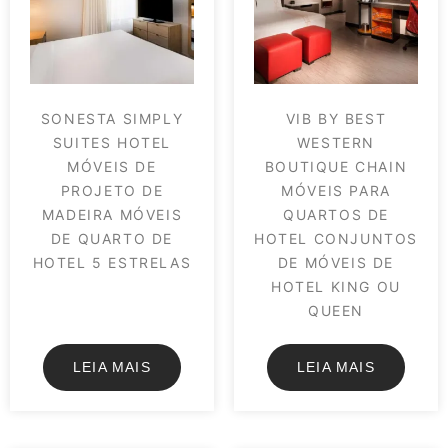
SONESTA SIMPLY
VIB BY BEST
SUITES HOTEL
WESTERN
MÓVEIS DE
BOUTIQUE CHAIN
PROJETO DE
MÓVEIS PARA
MADEIRA MÓVEIS
QUARTOS DE
DE QUARTO DE
HOTEL CONJUNTOS
HOTEL 5 ESTRELAS
DE MÓVEIS DE
HOTEL KING OU
QUEEN
LEIA MAIS
LEIA MAIS