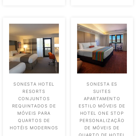
SONESTA HOTEL
SONESTA ES
RESORTS
SUITES
CONJUNTOS
APARTAMENTO
REQUINTADOS DE
ESTILO MÓVEIS DE
MÓVEIS PARA
HOTEL ONE STOP
QUARTOS DE
PERSONALIZAÇÃO
HOTÉIS MODERNOS
DE MÓVEIS DE
QUARTO DE HOTEL