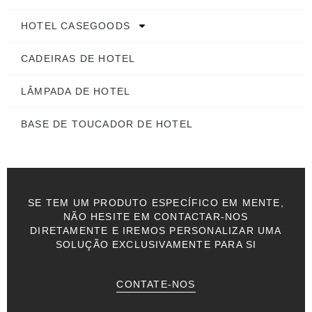
HOTEL CASEGOODS
CADEIRAS DE HOTEL
LÂMPADA DE HOTEL
BASE DE TOUCADOR DE HOTEL
SE TEM UM PRODUTO ESPECÍFICO EM MENTE,
NÃO HESITE EM CONTACTAR-NOS
DIRETAMENTE E IREMOS PERSONALIZAR UMA
SOLUÇÃO EXCLUSIVAMENTE PARA SI
CONTATE-NOS