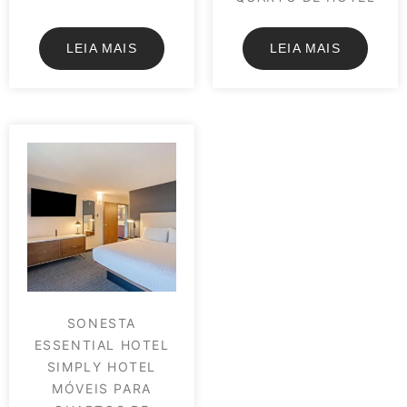
LEIA MAIS
LEIA MAIS
SONESTA
ESSENTIAL HOTEL
SIMPLY HOTEL
MÓVEIS PARA