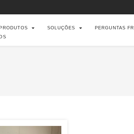
PRODUTOS
SOLUÇÕES
PERGUNTAS F
OS