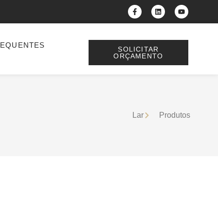
REQUENTES
SOLICITAR
ORÇAMENTO
Lar
Produtos