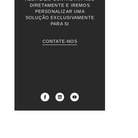
DIRETAMENTE E IREMOS
PERSONALIZAR UMA
SOLUÇÃO EXCLUSIVAMENTE
PARA SI
CONTATE-NOS