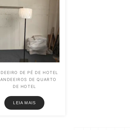
DEEIRO DE PÉ DE HOTEL
CANDEEIROS DE QUARTO
DE HOTEL
LEIA MAIS