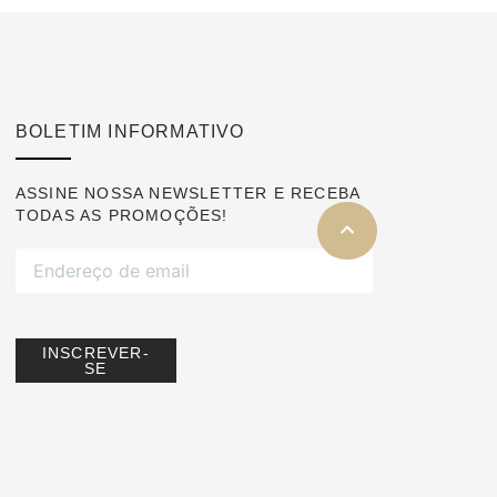
BOLETIM INFORMATIVO
ASSINE NOSSA NEWSLETTER E RECEBA
TODAS AS PROMOÇÕES!
INSCREVER-
SE