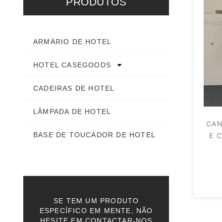
PRODUTOS
ARMÁRIO DE HOTEL
HOTEL CASEGOODS
CADEIRAS DE HOTEL
LÂMPADA DE HOTEL
CAN
BASE DE TOUCADOR DE HOTEL
E 
SE TEM UM PRODUTO
ESPECÍFICO EM MENTE, NÃO
HESITE EM CONTACTAR-NOS