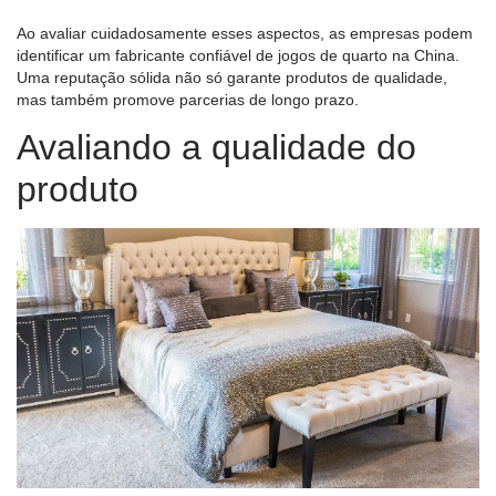
Ao avaliar cuidadosamente esses aspectos, as empresas podem
identificar um fabricante confiável de jogos de quarto na China.
Uma reputação sólida não só garante produtos de qualidade,
mas também promove parcerias de longo prazo.
Avaliando a qualidade do
produto