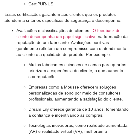
CertiPUR-US
Essas certificações garantem aos clientes que os produtos
atendem a critérios específicos de segurança e desempenho.
Avaliações e classificações de clientes
:
O feedback do
cliente desempenha um papel significativo
na formação da
reputação de um fabricante. Avaliações positivas
geralmente refletem um compromisso com o atendimento
ao cliente e a qualidade do produto. Por exemplo:
Muitos fabricantes chineses de camas para quartos
priorizam a experiência do cliente, o que aumenta
sua reputação.
Empresas como a Mousse oferecem soluções
personalizadas de sono por meio de consultores
profissionais, aumentando a satisfação do cliente.
Dream Lily oferece garantia de 10 anos, fomentando
a confiança e incentivando as compras.
Tecnologias inovadoras, como realidade aumentada
(AR) e realidade virtual (VR), melhoram a