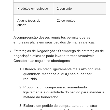
Produtos em estoque
1 conjunto
Alguns jogos de
20 conjuntos
quarto
A compreensão desses requisitos permite que as
empresas planejem seus pedidos de maneira eficaz.
Estratégias de Negociação
: O emprego de estratégias de
negociação eficazes pode levar a termos favoráveis.
Considere as seguintes abordagens:
Ofereça um preço ligeiramente mais alto por uma
quantidade menor se o MOQ não puder ser
reduzido.
Proponha um compromisso aumentando
ligeiramente a quantidade do pedido para atender a
metade do fornecedor.
Elabore um pedido de compra para demonstrar