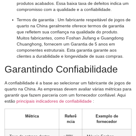
produtos acabados. Essa baixa taxa de defeitos indica um
compromisso com a qualidade e a confiabilidade.
Termos de garantia
: Um fabricante respeitável de jogos de
quarto na China geralmente oferece termos de garantia
que refletem sua confiança na qualidade do produto.
Muitos fabricantes, como Foshan Jiufang e Guangdong
Chuanghong, fornecem um
Garantia de 5 anos
em
componentes estruturais. Esta garantia garante aos
clientes a durabilidade e longevidade de suas compras.
Garantindo Confiabilidade
A confiabilidade é a base ao selecionar um fabricante de jogos de
quarto na China. As empresas devem avaliar várias métricas para
garantir que fazem parceria com um fornecedor confiável. Aqui
estão
principais indicadores de confiabilidade
:
Métrica
Referê
Exemplo de
ncia
fornecedor