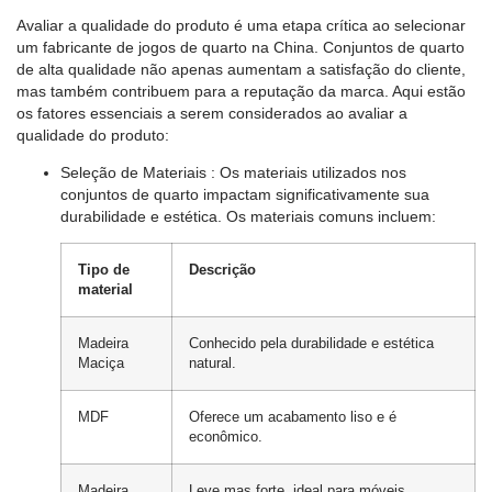
Avaliar a qualidade do produto é uma etapa crítica ao selecionar
um fabricante de jogos de quarto na China. Conjuntos de quarto
de alta qualidade não apenas aumentam a satisfação do cliente,
mas também contribuem para a reputação da marca. Aqui estão
os fatores essenciais a serem considerados ao avaliar a
qualidade do produto:
Seleção de Materiais
: Os materiais utilizados nos
conjuntos de quarto impactam significativamente sua
durabilidade e estética. Os materiais comuns incluem:
Tipo de
Descrição
material
Madeira
Conhecido pela durabilidade e estética
Maciça
natural.
MDF
Oferece um acabamento liso e é
econômico.
Madeira
Leve mas forte, ideal para móveis.