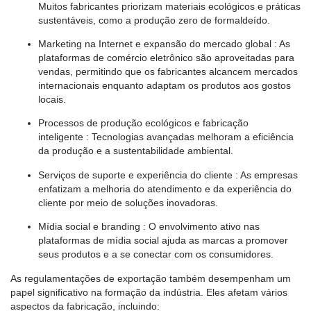
Muitos fabricantes priorizam materiais ecológicos e práticas
sustentáveis, como a produção zero de formaldeído.
Marketing na Internet e expansão do mercado global
: As
plataformas de comércio eletrônico são aproveitadas para
vendas, permitindo que os fabricantes alcancem mercados
internacionais enquanto adaptam os produtos aos gostos
locais.
Processos de produção ecológicos e fabricação
inteligente
: Tecnologias avançadas melhoram a eficiência
da produção e a sustentabilidade ambiental.
Serviços de suporte e experiência do cliente
: As empresas
enfatizam a melhoria do atendimento e da experiência do
cliente por meio de soluções inovadoras.
Mídia social e branding
: O envolvimento ativo nas
plataformas de mídia social ajuda as marcas a promover
seus produtos e a se conectar com os consumidores.
As regulamentações de exportação também desempenham um
papel significativo na formação da indústria. Eles afetam vários
aspectos da fabricação, incluindo: