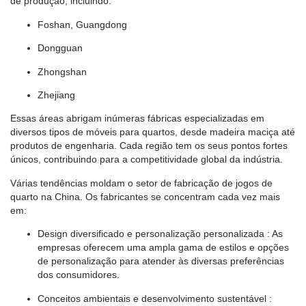
de produção, incluindo:
Foshan, Guangdong
Dongguan
Zhongshan
Zhejiang
Essas áreas abrigam inúmeras fábricas especializadas em
diversos tipos de móveis para quartos, desde madeira maciça até
produtos de engenharia. Cada região tem os seus pontos fortes
únicos, contribuindo para a competitividade global da indústria.
Várias tendências moldam o setor de fabricação de jogos de
quarto na China. Os fabricantes se concentram cada vez mais
em:
Design diversificado e personalização personalizada
: As
empresas oferecem uma ampla gama de estilos e opções
de personalização para atender às diversas preferências
dos consumidores.
Conceitos ambientais e desenvolvimento sustentável
: