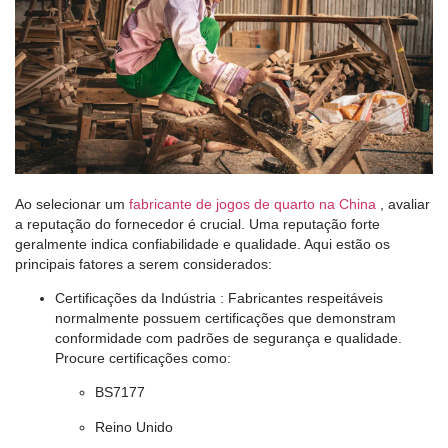
Ao selecionar um
fabricante de jogos de quarto na China
, avaliar
a reputação do fornecedor é crucial. Uma reputação forte
geralmente indica confiabilidade e qualidade. Aqui estão os
principais fatores a serem considerados:
Certificações da Indústria
: Fabricantes respeitáveis ​​
normalmente possuem certificações que demonstram
conformidade com padrões de segurança e qualidade.
Procure certificações como:
BS7177
Reino Unido