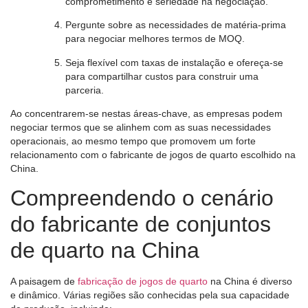
comprometimento e seriedade na negociação.
Pergunte sobre as necessidades de matéria-prima
para negociar melhores termos de MOQ.
Seja flexível com taxas de instalação e ofereça-se
para compartilhar custos para construir uma
parceria.
Ao concentrarem-se nestas áreas-chave, as empresas podem
negociar termos que se alinhem com as suas necessidades
operacionais, ao mesmo tempo que promovem um forte
relacionamento com o fabricante de jogos de quarto escolhido na
China.
Compreendendo o cenário
do fabricante de conjuntos
de quarto na China
A paisagem de
fabricação de jogos de quarto
na China é diverso
e dinâmico. Várias regiões são conhecidas pela sua capacidade