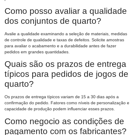
Como posso avaliar a qualidade
dos conjuntos de quarto?
Avalie a qualidade examinando a seleção de materiais, medidas
de controle de qualidade e taxas de defeitos. Solicite amostras
para avaliar o acabamento e a durabilidade antes de fazer
pedidos em grandes quantidades.
Quais são os prazos de entrega
típicos para pedidos de jogos de
quarto?
Os prazos de entrega típicos variam de 15 a 30 dias após a
confirmação do pedido. Fatores como níveis de personalização e
capacidade de produção podem influenciar esses prazos.
Como negocio as condições de
pagamento com os fabricantes?