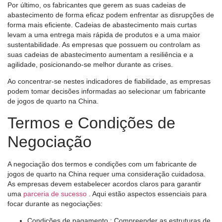
Por último, os fabricantes que gerem as suas cadeias de
abastecimento de forma eficaz podem enfrentar as disrupções de
forma mais eficiente. Cadeias de abastecimento mais curtas
levam a uma entrega mais rápida de produtos e a uma maior
sustentabilidade. As empresas que possuem ou controlam as
suas cadeias de abastecimento aumentam a resiliência e a
agilidade, posicionando-se melhor durante as crises.
Ao concentrar-se nestes indicadores de fiabilidade, as empresas
podem tomar decisões informadas ao selecionar um fabricante
de jogos de quarto na China.
Termos e Condições de
Negociação
A negociação dos termos e condições com um fabricante de
jogos de quarto na China requer uma consideração cuidadosa.
As empresas devem estabelecer acordos claros para garantir
uma
parceria de sucesso
. Aqui estão aspectos essenciais para
focar durante as negociações:
Condições de pagamento
: Compreender as estruturas de