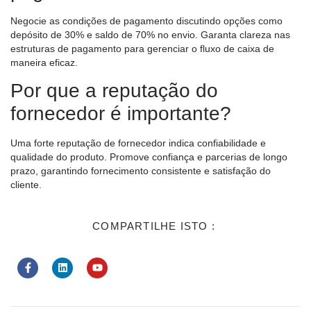
Negocie as condições de pagamento discutindo opções como
depósito de 30% e saldo de 70% no envio. Garanta clareza nas
estruturas de pagamento para gerenciar o fluxo de caixa de
maneira eficaz.
Por que a reputação do
fornecedor é importante?
Uma forte reputação de fornecedor indica confiabilidade e
qualidade do produto. Promove confiança e parcerias de longo
prazo, garantindo fornecimento consistente e satisfação do
cliente.
COMPARTILHE ISTO :