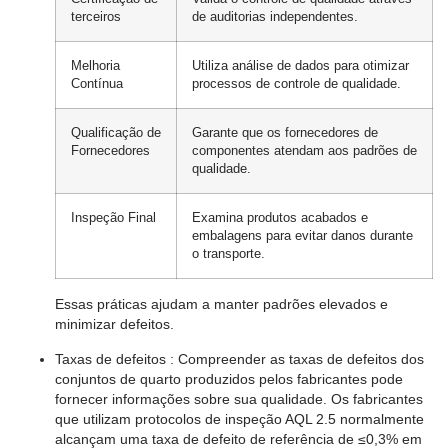
terceiros
de auditorias independentes.
Melhoria
Utiliza análise de dados para otimizar
Contínua
processos de controle de qualidade.
Qualificação de
Garante que os fornecedores de
Fornecedores
componentes atendam aos padrões de
qualidade.
Inspeção Final
Examina produtos acabados e
embalagens para evitar danos durante
o transporte.
Essas práticas ajudam a manter padrões elevados e
minimizar defeitos.
Taxas de defeitos
: Compreender as taxas de defeitos dos
conjuntos de quarto produzidos pelos fabricantes pode
fornecer informações sobre sua qualidade. Os fabricantes
que utilizam protocolos de inspeção AQL 2.5 normalmente
alcançam uma taxa de defeito de referência de ≤0,3% em