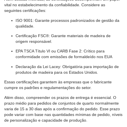
vital no estabelecimento da confiabilidade. Considere as
seguintes certificações:
ISO 9001: Garante processos padronizados de gestão da
qualidade.
Certificação FSC®: Garante materiais de madeira de
origem responsável.
EPA TSCA Título VI ou CARB Fase 2: Crítico para
conformidade com emissões de formaldeído nos EUA
Declaração da Lei Lacey: Obrigatória para importação de
produtos de madeira para os Estados Unidos.
Essas certificações garantem às empresas que o fabricante
cumpre os padrões e regulamentações do setor.
Além disso, compreender os prazos de entrega é essencial. O
prazo médio para pedidos de conjuntos de quarto normalmente
varia de 15 a 30 dias após a confirmação do pedido. Esse prazo
pode variar com base nas quantidades mínimas de pedido, níveis
de personalização e capacidade de produção.