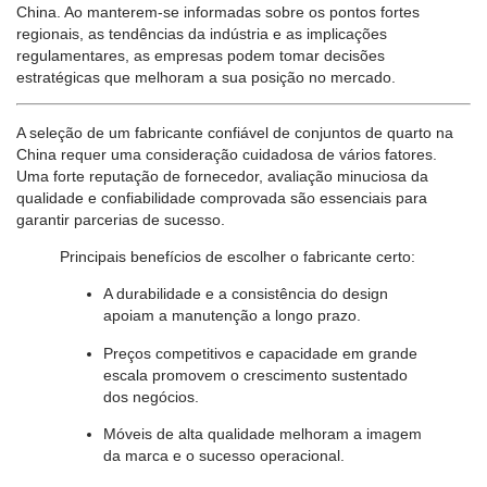
China. Ao manterem-se informadas sobre os pontos fortes
regionais, as tendências da indústria e as implicações
regulamentares, as empresas podem tomar decisões
estratégicas que melhoram a sua posição no mercado.
A seleção de um fabricante confiável de conjuntos de quarto na
China requer uma consideração cuidadosa de vários fatores.
Uma forte reputação de fornecedor, avaliação minuciosa da
qualidade e confiabilidade comprovada são essenciais para
garantir parcerias de sucesso.
Principais benefícios de escolher o fabricante certo:
A durabilidade e a consistência do design
apoiam a manutenção a longo prazo.
Preços competitivos e capacidade em grande
escala promovem o crescimento sustentado
dos negócios.
Móveis de alta qualidade melhoram a imagem
da marca e o sucesso operacional.