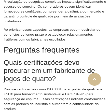
A realização de pesquisas completas impacta significativamente o
sucesso do sourcing. Os compradores devem identificar
fornecedores confiáveis, compreender a dinâmica do mercado e
garantir o controle de qualidade por meio de avaliações
cuidadosas.
Ao priorizar esses aspectos, as empresas podem desfrutar de
benefícios de longo prazo e estabelecer relacionamentos
frutíferos com os fabricantes escolhidos.
Perguntas frequentes
Quais certificações devo
procurar em um fabricante de
jogos de quarto?
Procure certificações como ISO 9001 para gestão de qualidade,
FSC® para fornecimento sustentável e CertiPUR-US para
segurança de espuma. Essas certificações indicam conformidade
com os padrões da indústria e aumentam a confiabilidade do
produto.