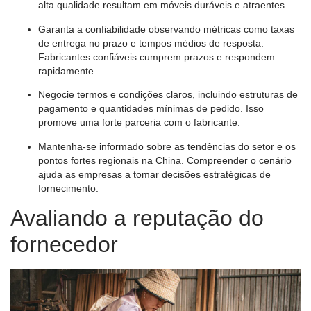
alta qualidade resultam em móveis duráveis ​​e atraentes.
Garanta a confiabilidade observando métricas como taxas
de entrega no prazo e tempos médios de resposta.
Fabricantes confiáveis ​​cumprem prazos e respondem
rapidamente.
Negocie termos e condições claros, incluindo estruturas de
pagamento e quantidades mínimas de pedido. Isso
promove uma forte parceria com o fabricante.
Mantenha-se informado sobre as tendências do setor e os
pontos fortes regionais na China. Compreender o cenário
ajuda as empresas a tomar decisões estratégicas de
fornecimento.
Avaliando a reputação do
fornecedor