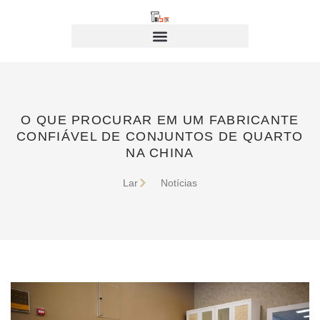
O QUE PROCURAR EM UM FABRICANTE
CONFIÁVEL DE CONJUNTOS DE QUARTO
NA CHINA
Lar
Notícias