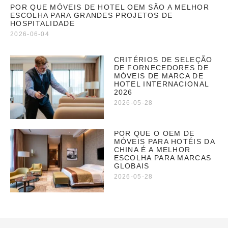
POR QUE MÓVEIS DE HOTEL OEM SÃO A MELHOR
ESCOLHA PARA GRANDES PROJETOS DE
HOSPITALIDADE
2026-06-04
CRITÉRIOS DE SELEÇÃO
DE FORNECEDORES DE
MÓVEIS DE MARCA DE
HOTEL INTERNACIONAL
2026
2026-05-28
POR QUE O OEM DE
MÓVEIS PARA HOTÉIS DA
CHINA É A MELHOR
ESCOLHA PARA MARCAS
GLOBAIS
2026-05-28