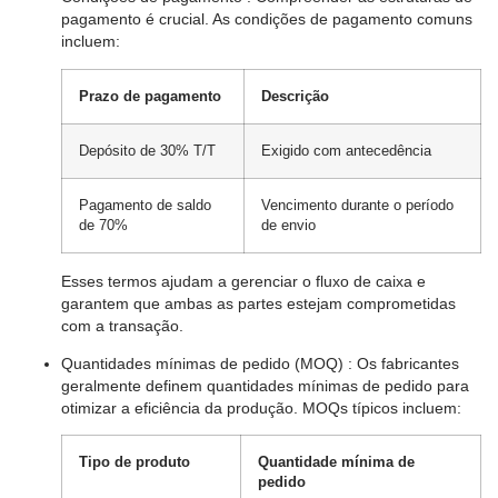
pagamento é crucial. As condições de pagamento comuns
incluem:
Prazo de pagamento
Descrição
Depósito de 30% T/T
Exigido com antecedência
Pagamento de saldo
Vencimento durante o período
de 70%
de envio
Esses termos ajudam a gerenciar o fluxo de caixa e
garantem que ambas as partes estejam comprometidas
com a transação.
Quantidades mínimas de pedido (MOQ)
: Os fabricantes
geralmente definem quantidades mínimas de pedido para
otimizar a eficiência da produção. MOQs típicos incluem:
Tipo de produto
Quantidade mínima de
pedido