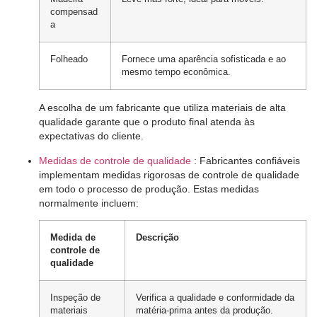
compensad
a
Folheado
Fornece uma aparência sofisticada e ao
mesmo tempo econômica.
A escolha de um fabricante que utiliza materiais de alta
qualidade garante que o produto final atenda às
expectativas do cliente.
Medidas de controle de qualidade
: Fabricantes confiáveis ​​
implementam medidas rigorosas de controle de qualidade
em todo o processo de produção. Estas medidas
normalmente incluem:
Medida de
Descrição
controle de
qualidade
Inspeção de
Verifica a qualidade e conformidade da
materiais
matéria-prima antes da produção.