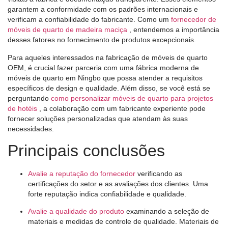
garantem a conformidade com os padrões internacionais e
verificam a confiabilidade do fabricante. Como um
fornecedor de
móveis de quarto de madeira maciça
, entendemos a importância
desses fatores no fornecimento de produtos excepcionais.
Para aqueles interessados ​​na fabricação de móveis de quarto
OEM, é crucial fazer parceria com uma fábrica moderna de
móveis de quarto em Ningbo que possa atender a requisitos
específicos de design e qualidade. Além disso, se você está se
perguntando
como personalizar móveis de quarto para projetos
de hotéis
, a colaboração com um fabricante experiente pode
fornecer soluções personalizadas que atendam às suas
necessidades.
Principais conclusões
Avalie a reputação do fornecedor
verificando as
certificações do setor e as avaliações dos clientes. Uma
forte reputação indica confiabilidade e qualidade.
Avalie a qualidade do produto
examinando a seleção de
materiais e medidas de controle de qualidade. Materiais de