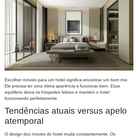
Escolher móveis para um hotel significa encontrar um bom mix.
Ele precisa ter uma ótima aparência e funcionar bem. Esse
equilíbrio deixa os hóspedes felizes e mantém o hotel
funcionando perfeitamente.
Tendências atuais versus apelo
atemporal
O design dos móveis do hotel muda constantemente. Os