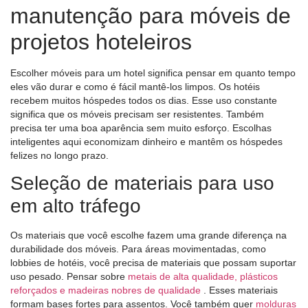
manutenção para móveis de
projetos hoteleiros
Escolher móveis para um hotel significa pensar em quanto tempo
eles vão durar e como é fácil mantê-los limpos. Os hotéis
recebem muitos hóspedes todos os dias. Esse uso constante
significa que os móveis precisam ser resistentes. Também
precisa ter uma boa aparência sem muito esforço. Escolhas
inteligentes aqui economizam dinheiro e mantêm os hóspedes
felizes no longo prazo.
Seleção de materiais para uso
em alto tráfego
Os materiais que você escolhe fazem uma grande diferença na
durabilidade dos móveis. Para áreas movimentadas, como
lobbies de hotéis, você precisa de materiais que possam suportar
uso pesado. Pensar sobre
metais de alta qualidade, plásticos
reforçados e madeiras nobres de qualidade
. Esses materiais
formam bases fortes para assentos. Você também quer
molduras