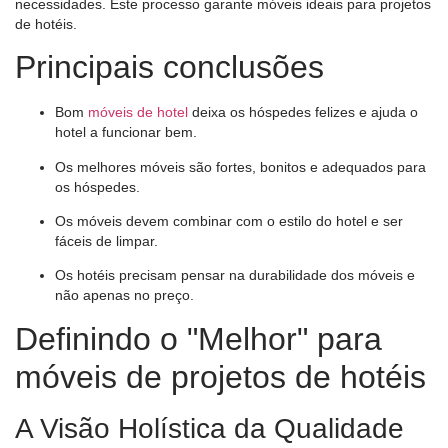
necessidades. Este processo garante móveis ideais para projetos
de hotéis.
Principais conclusões
Bom
móveis de hotel
deixa os hóspedes felizes e ajuda o
hotel a funcionar bem.
Os melhores móveis são fortes, bonitos e adequados para
os hóspedes.
Os móveis devem combinar com o estilo do hotel e ser
fáceis de limpar.
Os hotéis precisam pensar na durabilidade dos móveis e
não apenas no preço.
Definindo o "Melhor" para
móveis de projetos de hotéis
A Visão Holística da Qualidade