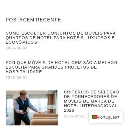
POSTAGEM RECENTE
COMO ESCOLHER CONJUNTOS DE MÓVEIS PARA
QUARTOS DE HOTEL PARA HOTÉIS LUXUOSOS E
ECONÔMICOS
2026-06-04
POR QUE MÓVEIS DE HOTEL OEM SÃO A MELHOR
ESCOLHA PARA GRANDES PROJETOS DE
HOSPITALIDADE
2026-06-04
CRITÉRIOS DE SELEÇÃO
DE FORNECEDORES DE
MÓVEIS DE MARCA DE
HOTEL INTERNACIONAL
2026
2026-05-28
Português
▼