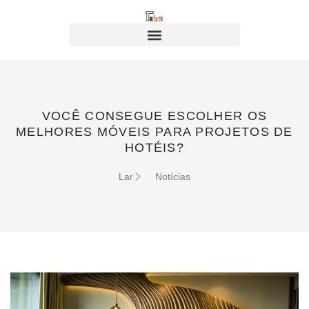
VOCÊ CONSEGUE ESCOLHER OS
MELHORES MÓVEIS PARA PROJETOS DE
HOTÉIS?
Lar
Notícias