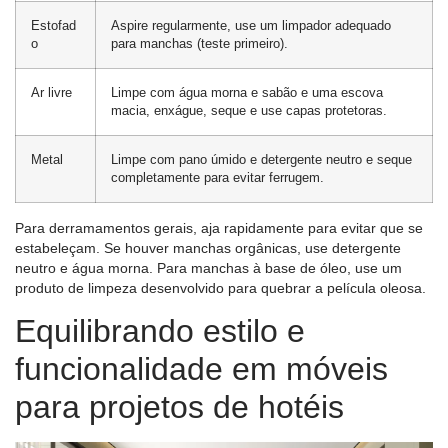
Estofad
Aspire regularmente, use um limpador adequado
o
para manchas (teste primeiro).
Ar livre
Limpe com água morna e sabão e uma escova
macia, enxágue, seque e use capas protetoras.
Metal
Limpe com pano úmido e detergente neutro e seque
completamente para evitar ferrugem.
Para derramamentos gerais, aja rapidamente para evitar que se
estabeleçam. Se houver manchas orgânicas, use detergente
neutro e água morna. Para manchas à base de óleo, use um
produto de limpeza desenvolvido para quebrar a película oleosa.
Equilibrando estilo e
funcionalidade em móveis
para projetos de hotéis