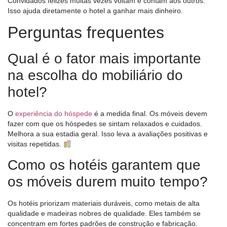
Convidados felizes muitas vezes voltam e contam aos outros.
Isso ajuda diretamente o hotel a ganhar mais dinheiro.
Perguntas frequentes
Qual é o fator mais importante
na escolha do mobiliário do
hotel?
O
experiência do hóspede
é a medida final. Os móveis devem
fazer com que os hóspedes se sintam relaxados e cuidados.
Melhora a sua estadia geral. Isso leva a avaliações positivas e
visitas repetidas.
Como os hotéis garantem que
os móveis durem muito tempo?
Os hotéis priorizam materiais duráveis, como metais de alta
qualidade e madeiras nobres de qualidade. Eles também se
concentram em fortes padrões de construção e fabricação.