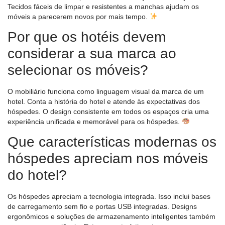
Tecidos fáceis de limpar e resistentes a manchas ajudam os
móveis a parecerem novos por mais tempo.
Por que os hotéis devem
considerar a sua marca ao
selecionar os móveis?
O mobiliário funciona como linguagem visual da marca de um
hotel. Conta a história do hotel e atende às expectativas dos
hóspedes. O design consistente em todos os espaços cria uma
experiência unificada e memorável para os hóspedes.
Que características modernas os
hóspedes apreciam nos móveis
do hotel?
Os hóspedes apreciam a tecnologia integrada. Isso inclui bases
de carregamento sem fio e portas USB integradas. Designs
ergonômicos e soluções de armazenamento inteligentes também