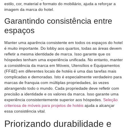
estilo, cor, material e formato do mobiliário, ajuda a reforçar a
imagem da marca do hotel.
Garantindo consistência entre
espaços
Manter uma aparência consistente em todos os espaços do hotel
é muito importante. Do lobby aos quartos, todas as áreas devem
refletir a mesma identidade de marca. Isso garante que os
hóspedes tenham uma experiência unificada. No entanto, manter
a consistência da marca em Móveis, Utensílios e Equipamentos
(FF&E) em diferentes locais de hotéis é uma das tarefas mais
complicadas e demoradas. Isto é especialmente verdadeiro para
marcas de franquia com múltiplas propriedades, às vezes
abrangendo todo o mundo. Cada propriedade deve refletir com
precisão a identidade e os valores da marca. Isso garante uma
experiência consistentemente superior aos hóspedes.
Seleção
criteriosa de móveis para projetos de hotéis
ajuda a alcançar
essa consistência vital.
Priorizando durabilidade e