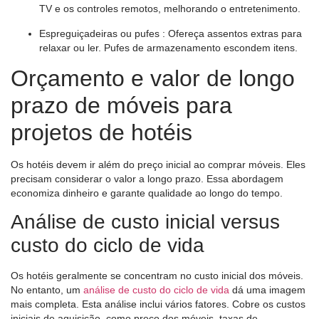
TV e os controles remotos, melhorando o entretenimento.
Espreguiçadeiras ou pufes
: Ofereça assentos extras para
relaxar ou ler. Pufes de armazenamento escondem itens.
Orçamento e valor de longo
prazo de móveis para
projetos de hotéis
Os hotéis devem ir além do preço inicial ao comprar móveis. Eles
precisam considerar o valor a longo prazo. Essa abordagem
economiza dinheiro e garante qualidade ao longo do tempo.
Análise de custo inicial versus
custo do ciclo de vida
Os hotéis geralmente se concentram no custo inicial dos móveis.
No entanto, um
análise de custo do ciclo de vida
dá uma imagem
mais completa. Esta análise inclui vários fatores. Cobre os custos
iniciais de aquisição, como preço dos móveis, taxas de