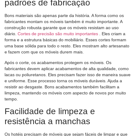
padrões de fabricação
Bons materiais são apenas parte da história. A forma como os
fabricantes montam os móveis também é muito importante. A
construção robusta garante que os móveis resistam ao uso
diário.
Cortes de precisão são muito importantes
. Eles criam a
forma e a estrutura básicas do mobiliário. Esses cortes formam
uma base sólida para todo o resto. Eles mostram alto artesanato
e fazem com que os móveis durem mais.
Após o corte, os acabamentos protegem os móveis. Os
fabricantes devem aplicar acabamentos de alta qualidade, como
lacas ou poliuretanos. Eles precisam fazer isso de maneira suave
e uniforme. Esse processo torna os móveis duráveis. Ajuda a
resistir ao desgaste. Bons acabamentos também facilitam a
limpeza, mantendo os móveis com aspecto de novos por muito
tempo.
Facilidade de limpeza e
resistência a manchas
Os hotéis precisam de móveis que sejam fáceis de limpar e que