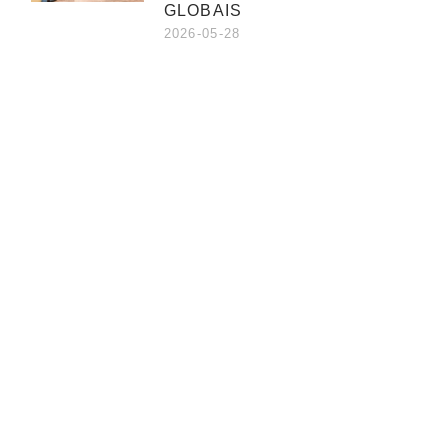
GLOBAIS
2026-05-28