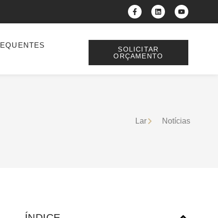
REQUENTES
SOLICITAR
ORÇAMENTO
Lar
Notícias
ÍNDICE