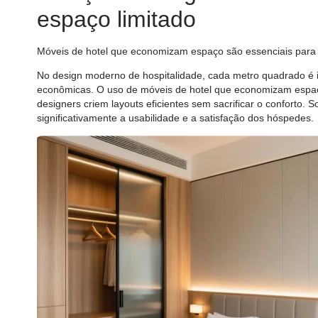
espaço limitado
Móveis de hotel que economizam espaço são essenciais para 
No design moderno de hospitalidade, cada metro quadrado é
econômicas. O uso de móveis de hotel que economizam espaç
designers criem layouts eficientes sem sacrificar o conforto
significativamente a usabilidade e a satisfação dos hóspedes.