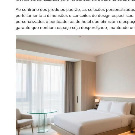
Ao contrário dos produtos padrão, as soluções personalizadas
perfeitamente a dimensões e conceitos de design específicos.
personalizados e penteadeiras de hotel que otimizam o espaço 
garante que nenhum espaço seja desperdiçado, mantendo u