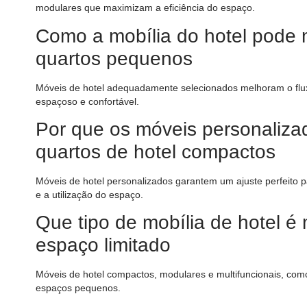
modulares que maximizam a eficiência do espaço.
Como a mobília do hotel pode m
quartos pequenos
Móveis de hotel adequadamente selecionados melhoram o flu
espaçoso e confortável.
Por que os móveis personaliza
quartos de hotel compactos
Móveis de hotel personalizados garantem um ajuste perfeito 
e a utilização do espaço.
Que tipo de mobília de hotel 
espaço limitado
Móveis de hotel compactos, modulares e multifuncionais, co
espaços pequenos.