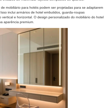
 de mobiliário para hotéis podem ser projetadas para se adaptarem
 Isso inclui armários de hotel embutidos, guarda-roupas
vertical e horizontal. O design personalizado do mobiliário do hotel
ma aparência premium.