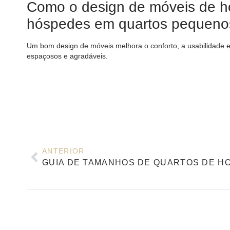
Como o design de móveis de ho
hóspedes em quartos pequeno
Um bom design de móveis melhora o conforto, a usabilidade 
espaçosos e agradáveis.
ANTERIOR