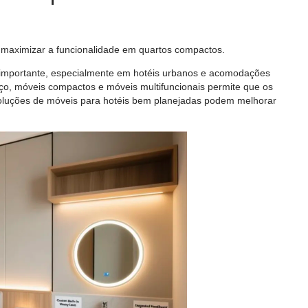
maximizar a funcionalidade em quartos compactos.
 importante, especialmente em hotéis urbanos e acomodações
o, móveis compactos e móveis multifuncionais permite que os
. Soluções de móveis para hotéis bem planejadas podem melhorar