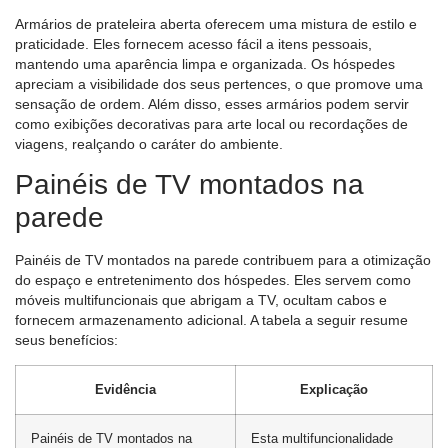
Armários de prateleira aberta oferecem uma mistura de estilo e
praticidade. Eles fornecem acesso fácil a itens pessoais,
mantendo uma aparência limpa e organizada. Os hóspedes
apreciam a visibilidade dos seus pertences, o que promove uma
sensação de ordem. Além disso, esses armários podem servir
como exibições decorativas para arte local ou recordações de
viagens, realçando o caráter do ambiente.
Painéis de TV montados na
parede
Painéis de TV montados na parede contribuem para a otimização
do espaço e entretenimento dos hóspedes. Eles servem como
móveis multifuncionais que abrigam a TV, ocultam cabos e
fornecem armazenamento adicional. A tabela a seguir resume
seus benefícios:
Evidência
Explicação
Painéis de TV montados na
Esta multifuncionalidade