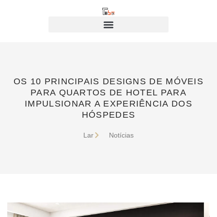
OS 10 PRINCIPAIS DESIGNS DE MÓVEIS
PARA QUARTOS DE HOTEL PARA
IMPULSIONAR A EXPERIÊNCIA DOS
HÓSPEDES
Lar
Notícias