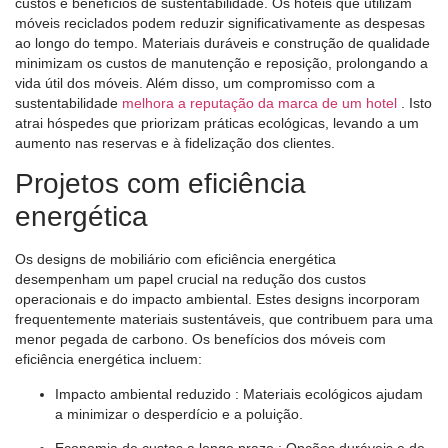
custos e benefícios de sustentabilidade. Os hotéis que utilizam
móveis reciclados podem reduzir significativamente as despesas
ao longo do tempo. Materiais duráveis ​​e construção de qualidade
minimizam os custos de manutenção e reposição, prolongando a
vida útil dos móveis. Além disso, um compromisso com a
sustentabilidade
melhora a reputação da marca de um hotel
. Isto
atrai hóspedes que priorizam práticas ecológicas, levando a um
aumento nas reservas e à fidelização dos clientes.
Projetos com eficiência
energética
Os designs de mobiliário com eficiência energética
desempenham um papel crucial na redução dos custos
operacionais e do impacto ambiental. Estes designs incorporam
frequentemente materiais sustentáveis, que contribuem para uma
menor pegada de carbono. Os benefícios dos móveis com
eficiência energética incluem:
Impacto ambiental reduzido
: Materiais ecológicos ajudam
a minimizar o desperdício e a poluição.