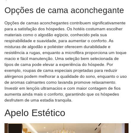
Opções de cama aconchegante
Opções de camas aconchegantes contribuem significativamente
para a satisfação dos hóspedes. Os hotéis costumam escolher
materiais como o algodão egípcio, conhecido pela sua
respirabilidade e suavidade, para aumentar o conforto. As
misturas de algodão e poliéster oferecem durabilidade e
resistência a rugas, enquanto a microfibra proporciona um toque
macio e fácil manutenção. Uma seleção bem selecionada de
tipos de cama pode elevar a experiência do hóspede. Por
exemplo, roupas de cama especiais projetadas para reduzir
alérgenos podem melhorar a qualidade do sono, enquanto o uso
de aromas calmantes como lavanda promove relaxamento.
Investir em lençóis ultramacios e com maior contagem de fios
aumenta ainda mais o conforto, garantindo que os hóspedes
desfrutem de uma estadia tranquila.
Apelo Estético