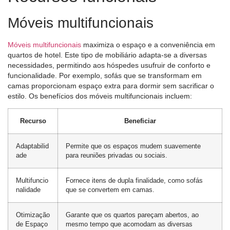
Móveis multifuncionais
Móveis multifuncionais
maximiza o espaço e a conveniência em
quartos de hotel. Este tipo de mobiliário adapta-se a diversas
necessidades, permitindo aos hóspedes usufruir de conforto e
funcionalidade. Por exemplo, sofás que se transformam em
camas proporcionam espaço extra para dormir sem sacrificar o
estilo. Os benefícios dos móveis multifuncionais incluem:
Recurso
Beneficiar
Adaptabilid
Permite que os espaços mudem suavemente
ade
para reuniões privadas ou sociais.
Multifuncio
Fornece itens de dupla finalidade, como sofás
nalidade
que se convertem em camas.
Otimização
Garante que os quartos pareçam abertos, ao
de Espaço
mesmo tempo que acomodam as diversas