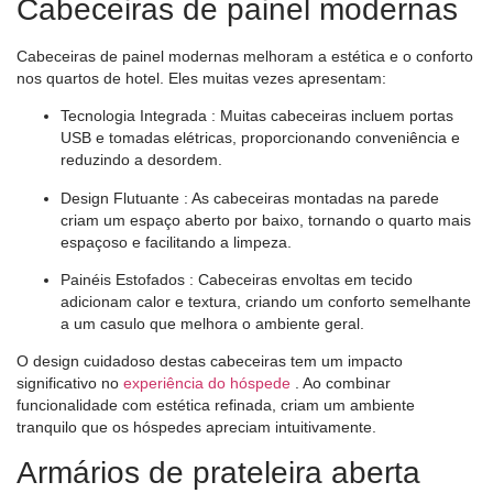
Cabeceiras de painel modernas
Cabeceiras de painel modernas melhoram a estética e o conforto
nos quartos de hotel. Eles muitas vezes apresentam:
Tecnologia Integrada
: Muitas cabeceiras incluem portas
USB e tomadas elétricas, proporcionando conveniência e
reduzindo a desordem.
Design Flutuante
: As cabeceiras montadas na parede
criam um espaço aberto por baixo, tornando o quarto mais
espaçoso e facilitando a limpeza.
Painéis Estofados
: Cabeceiras envoltas em tecido
adicionam calor e textura, criando um conforto semelhante
a um casulo que melhora o ambiente geral.
O design cuidadoso destas cabeceiras tem um impacto
significativo no
experiência do hóspede
. Ao combinar
funcionalidade com estética refinada, criam um ambiente
tranquilo que os hóspedes apreciam intuitivamente.
Armários de prateleira aberta