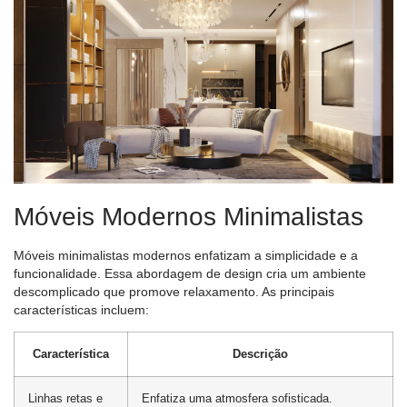
Móveis Modernos Minimalistas
Móveis minimalistas modernos enfatizam a simplicidade e a
funcionalidade. Essa abordagem de design cria um ambiente
descomplicado que promove relaxamento. As principais
características incluem:
Característica
Descrição
Linhas retas e
Enfatiza uma atmosfera sofisticada.