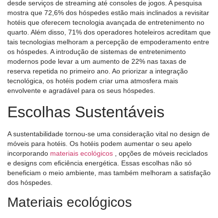
desde serviços de streaming até consoles de jogos. A pesquisa
mostra que 72,6% dos hóspedes estão mais inclinados a revisitar
hotéis que oferecem tecnologia avançada de entretenimento no
quarto. Além disso, 71% dos operadores hoteleiros acreditam que
tais tecnologias melhoram a percepção de empoderamento entre
os hóspedes. A introdução de sistemas de entretenimento
modernos pode levar a um aumento de 22% nas taxas de
reserva repetida no primeiro ano. Ao priorizar a integração
tecnológica, os hotéis podem criar uma atmosfera mais
envolvente e agradável para os seus hóspedes.
Escolhas Sustentáveis
A sustentabilidade tornou-se uma consideração vital no design de
móveis para hotéis. Os hotéis podem aumentar o seu apelo
incorporando
materiais ecológicos
, opções de móveis reciclados
e designs com eficiência energética. Essas escolhas não só
beneficiam o meio ambiente, mas também melhoram a satisfação
dos hóspedes.
Materiais ecológicos