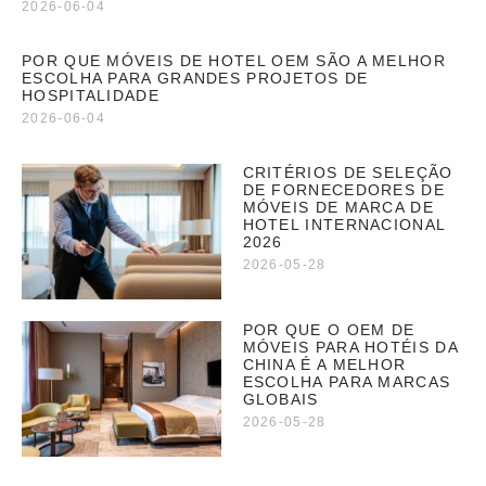
2026-06-04
POR QUE MÓVEIS DE HOTEL OEM SÃO A MELHOR
ESCOLHA PARA GRANDES PROJETOS DE
HOSPITALIDADE
2026-06-04
CRITÉRIOS DE SELEÇÃO
DE FORNECEDORES DE
MÓVEIS DE MARCA DE
HOTEL INTERNACIONAL
2026
2026-05-28
POR QUE O OEM DE
MÓVEIS PARA HOTÉIS DA
CHINA É A MELHOR
ESCOLHA PARA MARCAS
GLOBAIS
2026-05-28