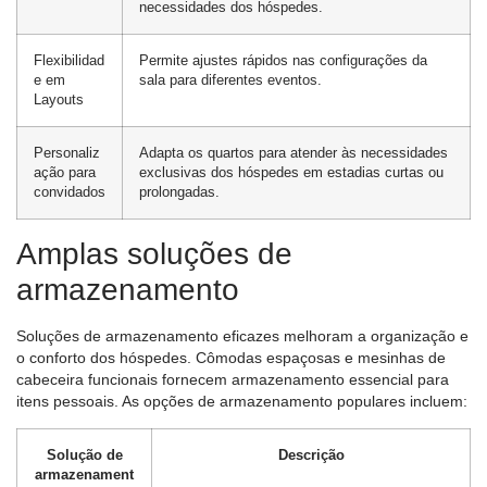
necessidades dos hóspedes.
Flexibilidad
Permite ajustes rápidos nas configurações da
e em
sala para diferentes eventos.
Layouts
Personaliz
Adapta os quartos para atender às necessidades
ação para
exclusivas dos hóspedes em estadias curtas ou
convidados
prolongadas.
Amplas soluções de
armazenamento
Soluções de armazenamento eficazes melhoram a organização e
o conforto dos hóspedes. Cômodas espaçosas e mesinhas de
cabeceira funcionais fornecem armazenamento essencial para
itens pessoais. As opções de armazenamento populares incluem:
Solução de
Descrição
armazenament