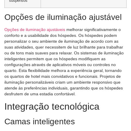
suspensos
Opções de iluminação ajustável
Opções de iluminação ajustáveis
melhorar significativamente o
conforto e a usabilidade dos hóspedes. Os hóspedes podem
personalizar o seu ambiente de iluminação de acordo com as
suas atividades, quer necessitem de luz brilhante para trabalhar
ou de tons mais suaves para relaxar. Os sistemas de iluminação
inteligentes permitem que os hóspedes modifiquem as
configurações através de aplicativos móveis ou controles no
quarto. Esta flexibilidade melhora a experiência geral, tornando
os quartos de hotel mais convidativos e funcionais. Projetos de
iluminação personalizáveis ​​criam um ambiente responsivo que
atende às preferências individuais, garantindo que os hóspedes
desfrutem de uma estadia confortável.
Integração tecnológica
Camas inteligentes