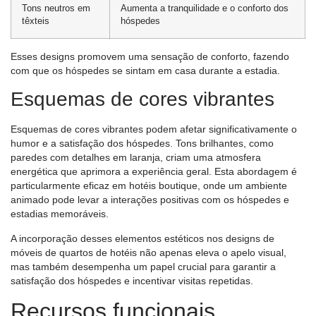
Tons neutros em
Aumenta a tranquilidade e o conforto dos
têxteis
hóspedes
Esses designs promovem uma sensação de conforto, fazendo
com que os hóspedes se sintam em casa durante a estadia.
Esquemas de cores vibrantes
Esquemas de cores vibrantes podem afetar significativamente o
humor e a satisfação dos hóspedes. Tons brilhantes, como
paredes com detalhes em laranja, criam uma atmosfera
energética que aprimora a experiência geral. Esta abordagem é
particularmente eficaz em hotéis boutique, onde um ambiente
animado pode levar a interações positivas com os hóspedes e
estadias memoráveis.
A incorporação desses elementos estéticos nos designs de
móveis de quartos de hotéis não apenas eleva o apelo visual,
mas também desempenha um papel crucial para garantir a
satisfação dos hóspedes e incentivar visitas repetidas.
Recursos funcionais