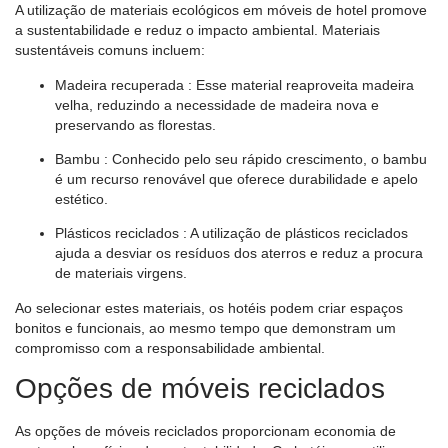
A utilização de materiais ecológicos em móveis de hotel promove
a sustentabilidade e reduz o impacto ambiental. Materiais
sustentáveis ​​comuns incluem:
Madeira recuperada
: Esse material reaproveita madeira
velha, reduzindo a necessidade de madeira nova e
preservando as florestas.
Bambu
: Conhecido pelo seu rápido crescimento, o bambu
é um recurso renovável que oferece durabilidade e apelo
estético.
Plásticos reciclados
: A utilização de plásticos reciclados
ajuda a desviar os resíduos dos aterros e reduz a procura
de materiais virgens.
Ao selecionar estes materiais, os hotéis podem criar espaços
bonitos e funcionais, ao mesmo tempo que demonstram um
compromisso com a responsabilidade ambiental.
Opções de móveis reciclados
As opções de móveis reciclados proporcionam economia de