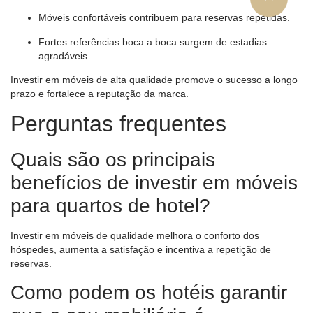
Móveis confortáveis ​​contribuem para reservas repetidas.
Fortes referências boca a boca surgem de estadias
agradáveis.
Investir em móveis de alta qualidade promove o sucesso a longo
prazo e fortalece a reputação da marca.
Perguntas frequentes
Quais são os principais
benefícios de investir em móveis
para quartos de hotel?
Investir em móveis de qualidade melhora o conforto dos
hóspedes, aumenta a satisfação e incentiva a repetição de
reservas.
Como podem os hotéis garantir