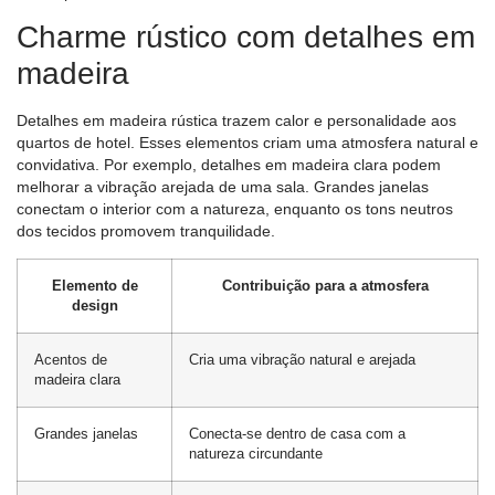
Charme rústico com detalhes em
madeira
Detalhes em madeira rústica trazem calor e personalidade aos
quartos de hotel. Esses elementos criam uma atmosfera natural e
convidativa. Por exemplo, detalhes em madeira clara podem
melhorar a vibração arejada de uma sala. Grandes janelas
conectam o interior com a natureza, enquanto os tons neutros
dos tecidos promovem tranquilidade.
Elemento de
Contribuição para a atmosfera
design
Acentos de
Cria uma vibração natural e arejada
madeira clara
Grandes janelas
Conecta-se dentro de casa com a
natureza circundante