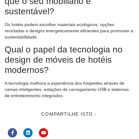
que o seu mobiliário é
sustentável?
Os hotéis podem escolher materiais ecológicos, opções
recicladas e designs energeticamente eficientes para promover a
sustentabilidade.
Qual o papel da tecnologia no
design de móveis de hotéis
modernos?
A tecnologia melhora a experiência dos hóspedes através de
camas inteligentes, estações de carregamento USB e sistemas
de entretenimento integrados.
COMPARTILHE ISTO :