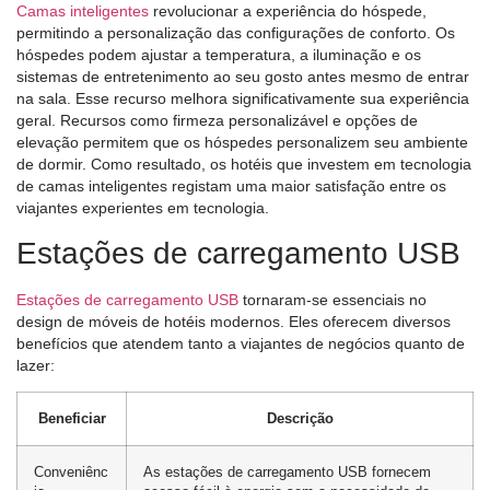
Camas inteligentes
revolucionar a experiência do hóspede,
permitindo a personalização das configurações de conforto. Os
hóspedes podem ajustar a temperatura, a iluminação e os
sistemas de entretenimento ao seu gosto antes mesmo de entrar
na sala. Esse recurso melhora significativamente sua experiência
geral. Recursos como firmeza personalizável e opções de
elevação permitem que os hóspedes personalizem seu ambiente
de dormir. Como resultado, os hotéis que investem em tecnologia
de camas inteligentes registam uma maior satisfação entre os
viajantes experientes em tecnologia.
Estações de carregamento USB
Estações de carregamento USB
tornaram-se essenciais no
design de móveis de hotéis modernos. Eles oferecem diversos
benefícios que atendem tanto a viajantes de negócios quanto de
lazer:
Beneficiar
Descrição
Conveniênc
As estações de carregamento USB fornecem