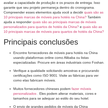
avaliar a capacidade de produção e os prazos de entrega. Isso
garante que seu projeto permaneça dentro do cronograma.
Compreender esses elementos ajuda você a decidir
quais são as
10 principais marcas de móveis para hotéis na China?
Também
ajuda a responder
quais são as principais marcas de móveis
personalizados para quartos de hotéis da China?
e
quais são as
10 principais marcas de móveis para quartos de hotéis da China?
Principais conclusões
Encontre fornecedores de móveis para hotéis na China
usando plataformas online como Alibaba ou listas
especializadas. Procure em áreas industriais como Foshan.
Verifique a qualidade solicitando amostras e procurando
certificações como ISO 9001. Visite as fábricas para ver
como elas fabricam móveis.
Muitos fornecedores chineses podem
fazer móveis
personalizados
. Eles podem alterar materiais, cores e
tamanhos para se adequar ao estilo do seu hotel.
O envio de grandes pedidos de móveis da China