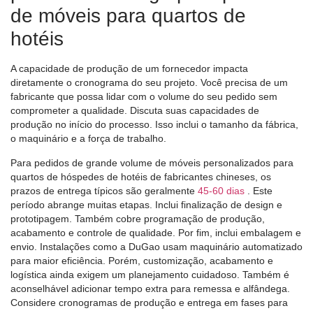
de móveis para quartos de
hotéis
A capacidade de produção de um fornecedor impacta
diretamente o cronograma do seu projeto. Você precisa de um
fabricante que possa lidar com o volume do seu pedido sem
comprometer a qualidade. Discuta suas capacidades de
produção no início do processo. Isso inclui o tamanho da fábrica,
o maquinário e a força de trabalho.
Para pedidos de grande volume de móveis personalizados para
quartos de hóspedes de hotéis de fabricantes chineses, os
prazos de entrega típicos são geralmente
45-60 dias
. Este
período abrange muitas etapas. Inclui finalização de design e
prototipagem. Também cobre programação de produção,
acabamento e controle de qualidade. Por fim, inclui embalagem e
envio. Instalações como a DuGao usam maquinário automatizado
para maior eficiência. Porém, customização, acabamento e
logística ainda exigem um planejamento cuidadoso. Também é
aconselhável adicionar tempo extra para remessa e alfândega.
Considere cronogramas de produção e entrega em fases para