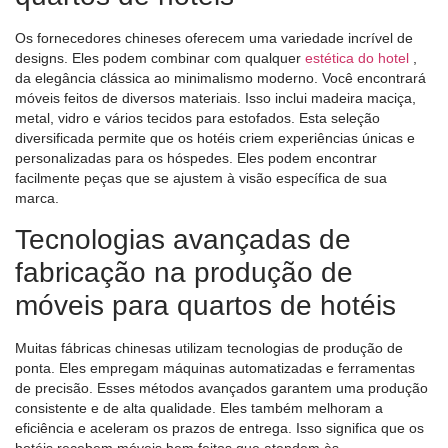
Os fornecedores chineses oferecem uma variedade incrível de
designs. Eles podem combinar com qualquer
estética do hotel
,
da elegância clássica ao minimalismo moderno. Você encontrará
móveis feitos de diversos materiais. Isso inclui madeira maciça,
metal, vidro e vários tecidos para estofados. Esta seleção
diversificada permite que os hotéis criem experiências únicas e
personalizadas para os hóspedes. Eles podem encontrar
facilmente peças que se ajustem à visão específica de sua
marca.
Tecnologias avançadas de
fabricação na produção de
móveis para quartos de hotéis
Muitas fábricas chinesas utilizam tecnologias de produção de
ponta. Eles empregam máquinas automatizadas e ferramentas
de precisão. Esses métodos avançados garantem uma produção
consistente e de alta qualidade. Eles também melhoram a
eficiência e aceleram os prazos de entrega. Isso significa que os
hotéis recebem móveis bem feitos que atendem às