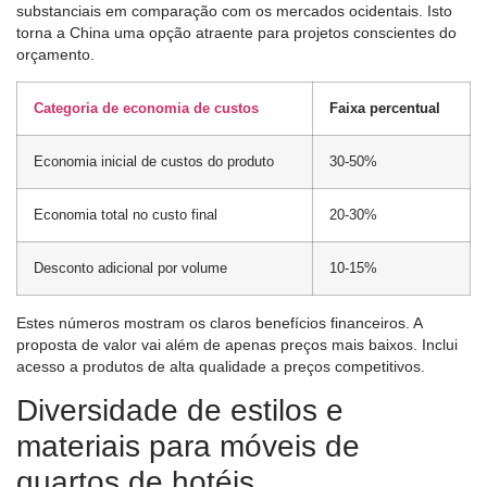
substanciais em comparação com os mercados ocidentais. Isto
torna a China uma opção atraente para projetos conscientes do
orçamento.
Categoria de economia de custos
Faixa percentual
Economia inicial de custos do produto
30-50%
Economia total no custo final
20-30%
Desconto adicional por volume
10-15%
Estes números mostram os claros benefícios financeiros. A
proposta de valor vai além de apenas preços mais baixos. Inclui
acesso a produtos de alta qualidade a preços competitivos.
Diversidade de estilos e
materiais para móveis de
quartos de hotéis