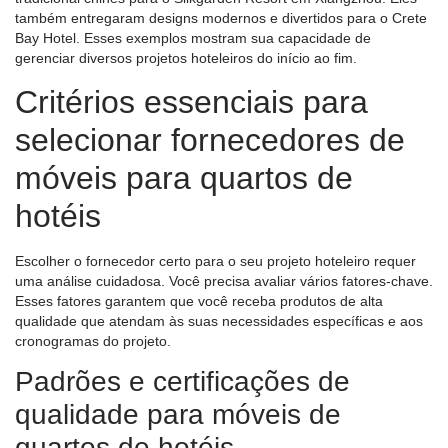
também entregaram designs modernos e divertidos para o Crete
Bay Hotel. Esses exemplos mostram sua capacidade de
gerenciar diversos projetos hoteleiros do início ao fim.
Critérios essenciais para
selecionar fornecedores de
móveis para quartos de
hotéis
Escolher o fornecedor certo para o seu projeto hoteleiro requer
uma análise cuidadosa. Você precisa avaliar vários fatores-chave.
Esses fatores garantem que você receba produtos de alta
qualidade que atendam às suas necessidades específicas e aos
cronogramas do projeto.
Padrões e certificações de
qualidade para móveis de
quartos de hotéis