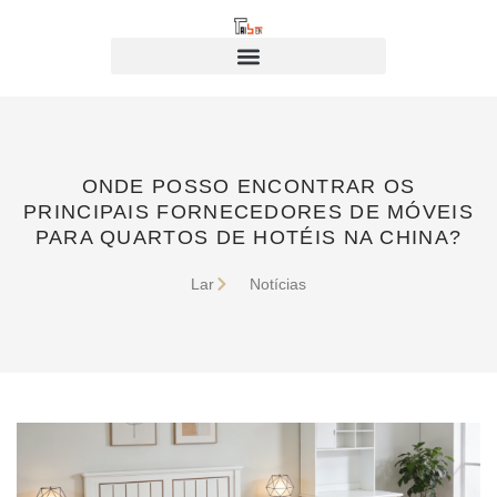
ONDE POSSO ENCONTRAR OS
PRINCIPAIS FORNECEDORES DE MÓVEIS
PARA QUARTOS DE HOTÉIS NA CHINA?
Lar
Notícias