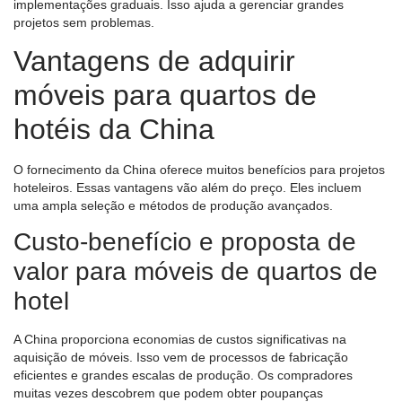
implementações graduais. Isso ajuda a gerenciar grandes
projetos sem problemas.
Vantagens de adquirir
móveis para quartos de
hotéis da China
O fornecimento da China oferece muitos benefícios para projetos
hoteleiros. Essas vantagens vão além do preço. Eles incluem
uma ampla seleção e métodos de produção avançados.
Custo-benefício e proposta de
valor para móveis de quartos de
hotel
A China proporciona economias de custos significativas na
aquisição de móveis. Isso vem de processos de fabricação
eficientes e grandes escalas de produção. Os compradores
muitas vezes descobrem que podem obter poupanças