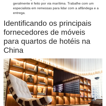
geralmente é feito por via marítima. Trabalhe com um
especialista em remessas para lidar com a alfândega e a
entrega.
Identificando os principais
fornecedores de móveis
para quartos de hotéis na
China