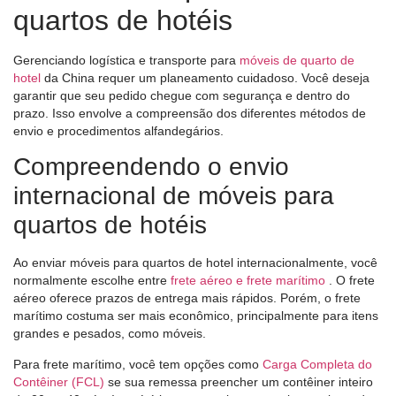
quartos de hotéis
Gerenciando logística e transporte para
móveis de quarto de
hotel
da China requer um planeamento cuidadoso. Você deseja
garantir que seu pedido chegue com segurança e dentro do
prazo. Isso envolve a compreensão dos diferentes métodos de
envio e procedimentos alfandegários.
Compreendendo o envio
internacional de móveis para
quartos de hotéis
Ao enviar móveis para quartos de hotel internacionalmente, você
normalmente escolhe entre
frete aéreo e frete marítimo
. O frete
aéreo oferece prazos de entrega mais rápidos. Porém, o frete
marítimo costuma ser mais econômico, principalmente para itens
grandes e pesados, como móveis.
Para frete marítimo, você tem opções como
Carga Completa do
Contêiner (FCL)
se sua remessa preencher um contêiner inteiro