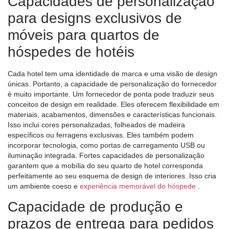
Capacidades de personalização
para designs exclusivos de
móveis para quartos de
hóspedes de hotéis
Cada hotel tem uma identidade de marca e uma visão de design
únicas. Portanto, a capacidade de personalização do fornecedor
é muito importante. Um fornecedor de ponta pode traduzir seus
conceitos de design em realidade. Eles oferecem flexibilidade em
materiais, acabamentos, dimensões e características funcionais.
Isso inclui cores personalizadas, folheados de madeira
específicos ou ferragens exclusivas. Eles também podem
incorporar tecnologia, como portas de carregamento USB ou
iluminação integrada. Fortes capacidades de personalização
garantem que a mobília do seu quarto de hotel corresponda
perfeitamente ao seu esquema de design de interiores. Isso cria
um ambiente coeso e
experiência memorável do hóspede
.
Capacidade de produção e
prazos de entrega para pedidos