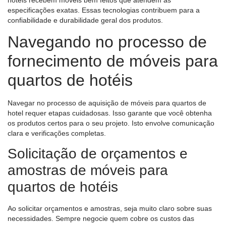
especificações exatas. Essas tecnologias contribuem para a
confiabilidade e durabilidade geral dos produtos.
Navegando no processo de
fornecimento de móveis para
quartos de hotéis
Navegar no processo de aquisição de móveis para quartos de
hotel requer etapas cuidadosas. Isso garante que você obtenha
os produtos certos para o seu projeto. Isto envolve comunicação
clara e verificações completas.
Solicitação de orçamentos e
amostras de móveis para
quartos de hotéis
Ao solicitar orçamentos e amostras, seja muito claro sobre suas
necessidades. Sempre negocie quem cobre os custos das