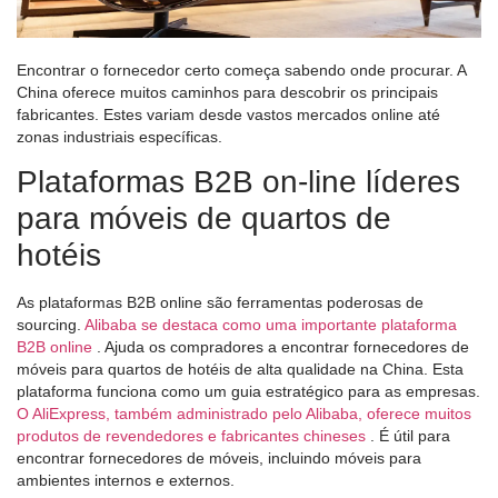
Encontrar o fornecedor certo começa sabendo onde procurar. A
China oferece muitos caminhos para descobrir os principais
fabricantes. Estes variam desde vastos mercados online até
zonas industriais específicas.
Plataformas B2B on-line líderes
para móveis de quartos de
hotéis
As plataformas B2B online são ferramentas poderosas de
sourcing.
Alibaba se destaca como uma importante plataforma
B2B online
. Ajuda os compradores a encontrar fornecedores de
móveis para quartos de hotéis de alta qualidade na China. Esta
plataforma funciona como um guia estratégico para as empresas.
O AliExpress, também administrado pelo Alibaba, oferece muitos
produtos de revendedores e fabricantes chineses
. É útil para
encontrar fornecedores de móveis, incluindo móveis para
ambientes internos e externos.