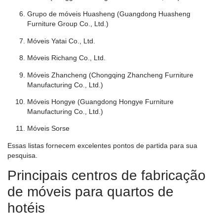
Grupo de móveis Huasheng (Guangdong Huasheng
Furniture Group Co., Ltd.)
Móveis Yatai Co., Ltd.
Móveis Richang Co., Ltd.
Móveis Zhancheng (Chongqing Zhancheng Furniture
Manufacturing Co., Ltd.)
Móveis Hongye (Guangdong Hongye Furniture
Manufacturing Co., Ltd.)
Móveis Sorse
Essas listas fornecem excelentes pontos de partida para sua
pesquisa.
Principais centros de fabricação
de móveis para quartos de
hotéis