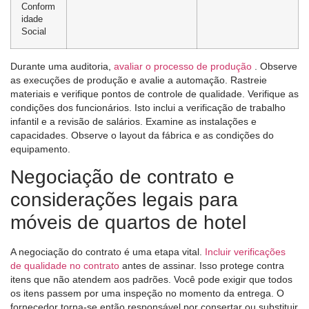
Conform
idade
Social
Durante uma auditoria,
avaliar o processo de produção
. Observe
as execuções de produção e avalie a automação. Rastreie
materiais e verifique pontos de controle de qualidade. Verifique as
condições dos funcionários. Isto inclui a verificação de trabalho
infantil e a revisão de salários. Examine as instalações e
capacidades. Observe o layout da fábrica e as condições do
equipamento.
Negociação de contrato e
considerações legais para
móveis de quartos de hotel
A negociação do contrato é uma etapa vital.
Incluir verificações
de qualidade no contrato
antes de assinar. Isso protege contra
itens que não atendem aos padrões. Você pode exigir que todos
os itens passem por uma inspeção no momento da entrega. O
fornecedor torna-se então responsável por consertar ou substituir