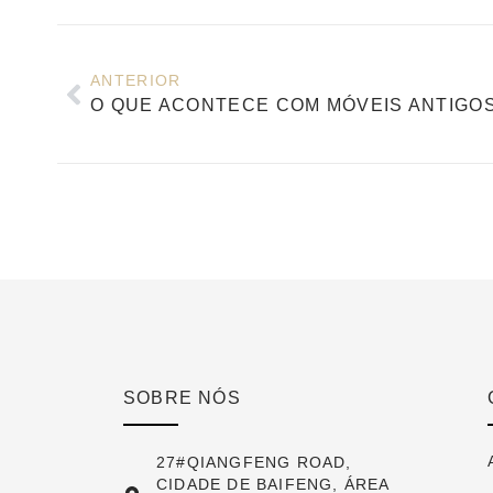
ANTERIOR
SOBRE NÓS
27#QIANGFENG ROAD,
CIDADE DE BAIFENG, ÁREA