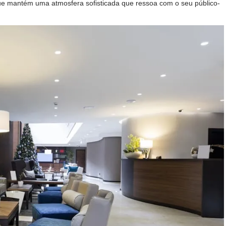
e mantém uma atmosfera sofisticada que ressoa com o seu público-