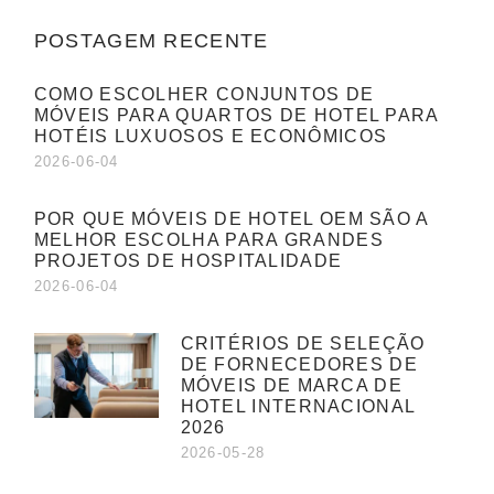
POSTAGEM RECENTE
COMO ESCOLHER CONJUNTOS DE
MÓVEIS PARA QUARTOS DE HOTEL PARA
HOTÉIS LUXUOSOS E ECONÔMICOS
2026-06-04
POR QUE MÓVEIS DE HOTEL OEM SÃO A
MELHOR ESCOLHA PARA GRANDES
PROJETOS DE HOSPITALIDADE
2026-06-04
CRITÉRIOS DE SELEÇÃO
DE FORNECEDORES DE
MÓVEIS DE MARCA DE
HOTEL INTERNACIONAL
2026
2026-05-28