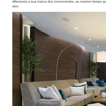
diferencia a sua marca dos concorrentes, ao mesmo tempo qu
alvo.