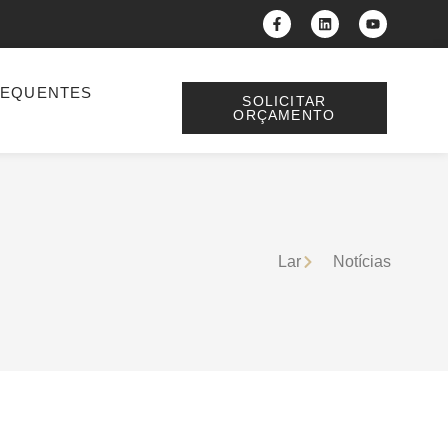
REQUENTES
SOLICITAR
ORÇAMENTO
Lar
Notícias