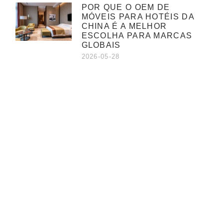
POR QUE O OEM DE
MÓVEIS PARA HOTÉIS DA
CHINA É A MELHOR
ESCOLHA PARA MARCAS
GLOBAIS
2026-05-28