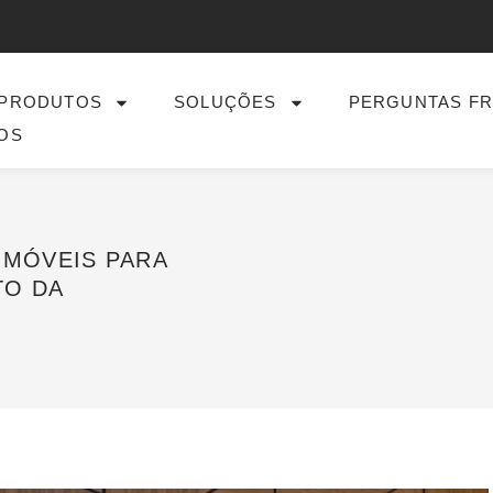
PRODUTOS
SOLUÇÕES
PERGUNTAS F
OS
 MÓVEIS PARA
TO DA