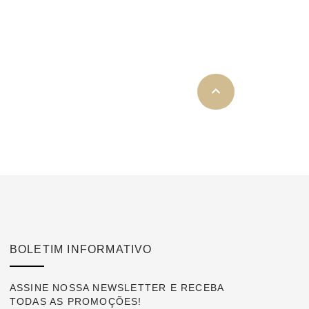
BOLETIM INFORMATIVO
ASSINE NOSSA NEWSLETTER E RECEBA
TODAS AS PROMOÇÕES!