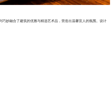
列巧妙融合了建筑的优雅与精选艺术品，营造出温馨宜人的氛围。设计