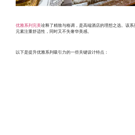
优雅系列完美
诠释了精致与格调，是高端酒店的理想之选。该系
元素注重舒适性，同时又不失奢华美感。
以下是提升优雅系列吸引力的一些关键设计特点：