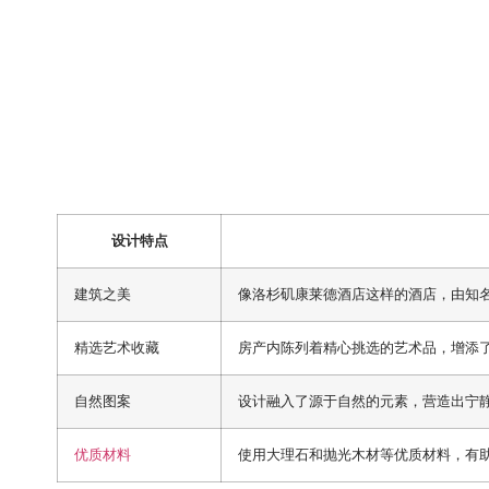
设计特点
建筑之美
像洛杉矶康莱德酒店这样的酒店，由知
精选艺术收藏
房产内陈列着精心挑选的艺术品，增添
自然图案
设计融入了源于自然的元素，营造出宁
优质材料
使用大理石和抛光木材等优质材料，有