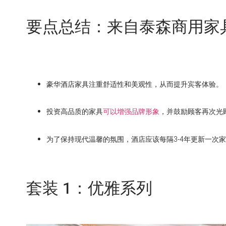
要点总结：来自泰森商用家
豪华酒店家具注重舒适性和美观性，从而提升宾客体验。
投资高品质的家具
可以增强品牌形象
，并鼓励顾客再次光
为了保持现代温馨的氛围，酒店应该每隔3-4年更新一次
套装 1：优雅系列