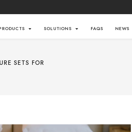
PRODUCTS
SOLUTIONS
FAQS
NEWS
URE SETS FOR