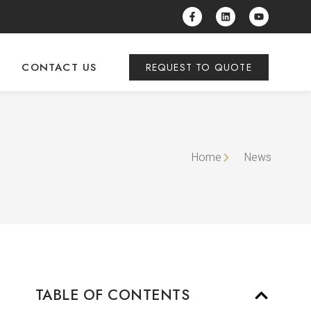
CONTACT US
REQUEST TO QUOTE
Home
News
TABLE OF CONTENTS