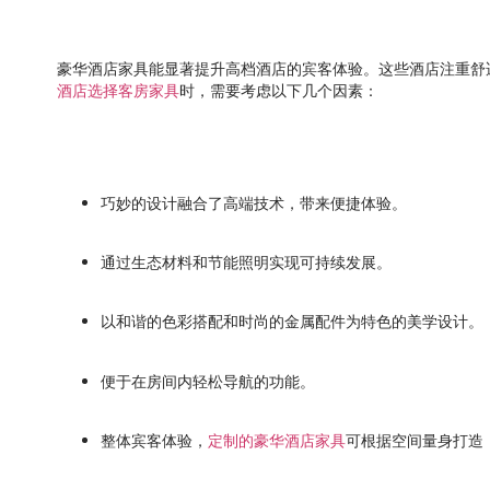
豪华酒店家具能显著提升高档酒店的宾客体验。这些酒店注重舒
酒店选择客房家具
时，需要考虑以下几个因素：
巧妙的设计融合了高端技术，带来便捷体验。
通过生态材料和节能照明实现可持续发展。
以和谐的色彩搭配和时尚的金属配件为特色的美学设计。
便于在房间内轻松导航的功能。
整体宾客体验，
定制的豪华酒店家具
可根据空间量身打造